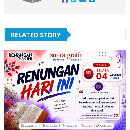
RELATED STORY