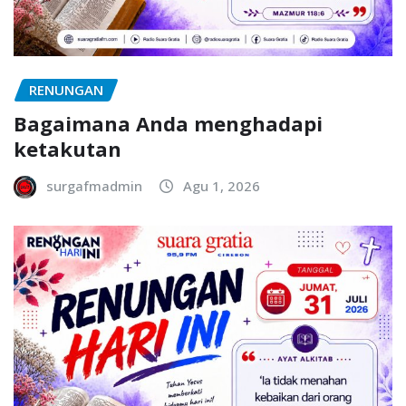
RENUNGAN
Bagaimana Anda menghadapi
ketakutan
surgafmadmin
Agu 1, 2026