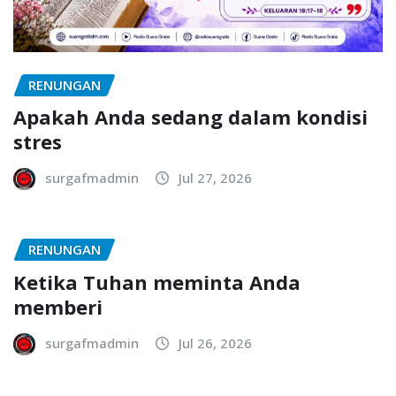
RENUNGAN
Apakah Anda sedang dalam kondisi
stres
surgafmadmin
Jul 27, 2026
RENUNGAN
Ketika Tuhan meminta Anda
memberi
surgafmadmin
Jul 26, 2026