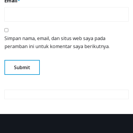
Email
*
Simpan nama, email, dan situs web saya pada
peramban ini untuk komentar saya berikutnya.