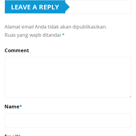
LEAVE A REPLY
Alamat email Anda tidak akan dipublikasikan.
Ruas yang wajib ditandai
*
Comment
Name
*