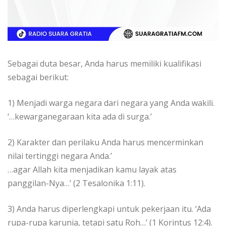
Sebagai duta besar, Anda harus memiliki kualifikasi
sebagai berikut:
1) Menjadi warga negara dari negara yang Anda wakili.
‘…kewarganegaraan kita ada di surga.’
2) Karakter dan perilaku Anda harus mencerminkan
nilai tertinggi negara Anda.’
…agar Allah kita menjadikan kamu layak atas
panggilan-Nya…’ (2 Tesalonika 1:11).
3) Anda harus diperlengkapi untuk pekerjaan itu. ‘Ada
rupa-rupa karunia, tetapi satu Roh…’ (1 Korintus 12:4).