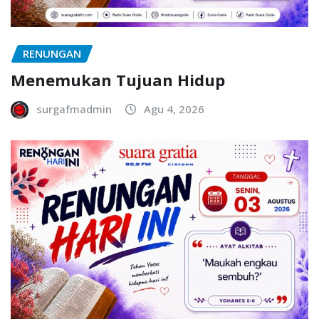
RENUNGAN
Menemukan Tujuan Hidup
surgafmadmin
Agu 4, 2026