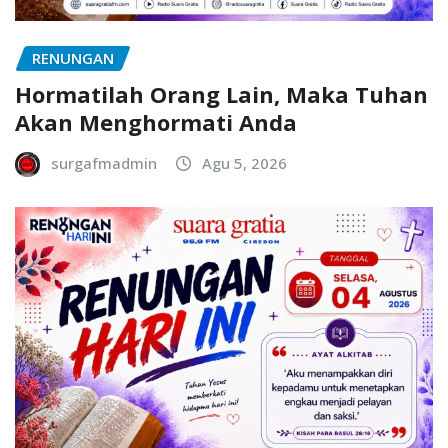
RENUNGAN
Hormatilah Orang Lain, Maka Tuhan
Akan Menghormati Anda
surgafmadmin
Agu 5, 2026