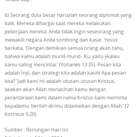
6) Seorang duta besar haruslah seorang diplomat yang
baik. Mereka dihargai saat mereka melakukan
pekerjaan mereka. Anda tidak ingin seseorang yang
mewakili negara Anda sombong dan kasar. Yesus
berkata, ‘Dengan demikian semua orang akan tahu,
bahwa kamu adalah murid-murid- Ku, yaitu jikalau
kamu saling mencintai.’ (Yohanes 13:35). Pesan kita
adalah Injil, dan strategi kita adalah kasih! Apa pesan
kita? ’Jadi kami ini adalah utusan-utusan Kristus,
seakan-akan Allah menasihati kamu dengan
perantaraan kami; dalam nama Kristus kami meminta
kepadamu: berilah dirimu didamaikan dengan Allah.’ (2
Korintus 5:20)
Sumber : Renungan Hari Ini