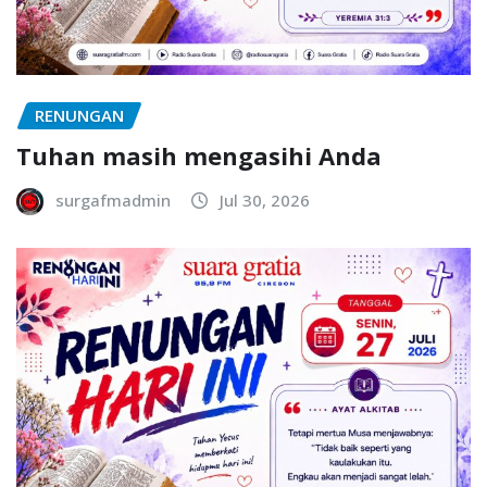
RENUNGAN
Tuhan masih mengasihi Anda
surgafmadmin
Jul 30, 2026