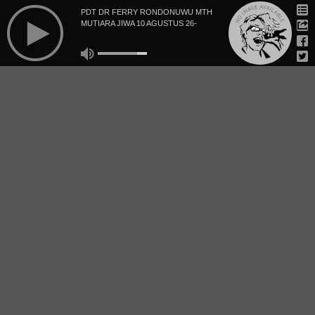
PDT DR FERRY RONDONUWU MTH
MUTIARA JIWA 10 AGUSTUS 26-
BERKARYA BAGI BANGSA