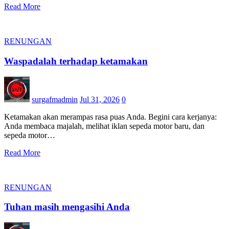
Read More
RENUNGAN
Waspadalah terhadap ketamakan
surgafmadmin
Jul 31, 2026
0
Ketamakan akan merampas rasa puas Anda. Begini cara kerjanya:
Anda membaca majalah, melihat iklan sepeda motor baru, dan
sepeda motor…
Read More
RENUNGAN
Tuhan masih mengasihi Anda