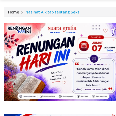
Home
Nasihat Alkitab tentang Seks