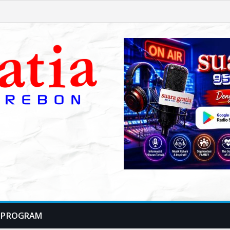
PROGRAM