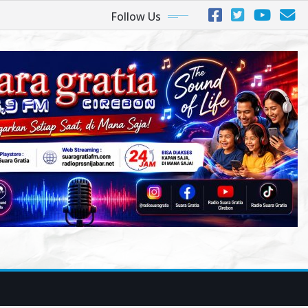
Follow Us