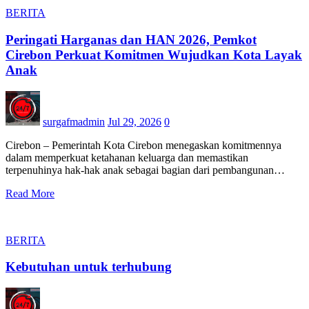
BERITA
Peringati Harganas dan HAN 2026, Pemkot
Cirebon Perkuat Komitmen Wujudkan Kota Layak
Anak
surgafmadmin
Jul 29, 2026
0
Cirebon – Pemerintah Kota Cirebon menegaskan komitmennya
dalam memperkuat ketahanan keluarga dan memastikan
terpenuhinya hak-hak anak sebagai bagian dari pembangunan…
Read More
BERITA
Kebutuhan untuk terhubung