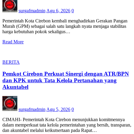
surgafmadmin
Agu 6, 2026
0
Pemerintah Kota Cirebon kembali menghadirkan Gerakan Pangan
Murah (GPM) sebagai salah satu langkah nyata menjaga stabilitas
harga kebutuhan pokok sekaligus…
Read More
BERITA
Pemkot Cirebon Perkuat Sinergi dengan ATR/BPN
dan KPK untuk Tata Kelola Pertanahan yang
Akuntabel
surgafmadmin
Agu 5, 2026
0
CIMAHI- Pemerintah Kota Cirebon menunjukkan komitmennya
dalam memperkuat tata kelola pemerintahan yang bersih, transparan,
dan akuntabel melalui keikutsertaan pada Rapat…