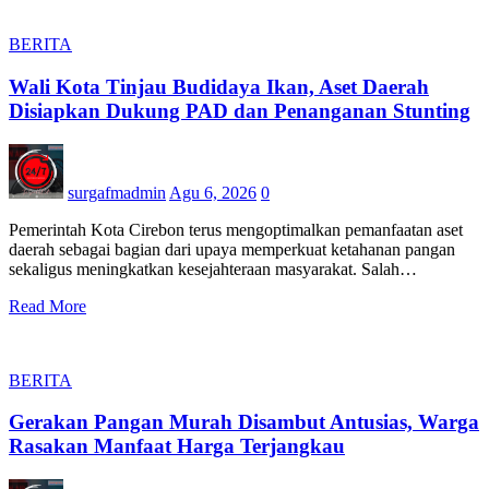
BERITA
Wali Kota Tinjau Budidaya Ikan, Aset Daerah
Disiapkan Dukung PAD dan Penanganan Stunting
surgafmadmin
Agu 6, 2026
0
Pemerintah Kota Cirebon terus mengoptimalkan pemanfaatan aset
daerah sebagai bagian dari upaya memperkuat ketahanan pangan
sekaligus meningkatkan kesejahteraan masyarakat. Salah…
Read More
BERITA
Gerakan Pangan Murah Disambut Antusias, Warga
Rasakan Manfaat Harga Terjangkau