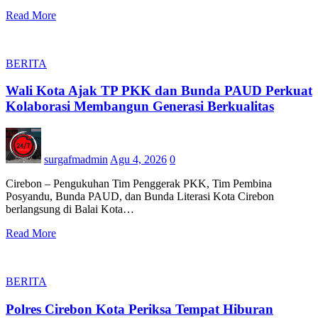
Read More
BERITA
Wali Kota Ajak TP PKK dan Bunda PAUD Perkuat
Kolaborasi Membangun Generasi Berkualitas
surgafmadmin
Agu 4, 2026
0
Cirebon – Pengukuhan Tim Penggerak PKK, Tim Pembina
Posyandu, Bunda PAUD, dan Bunda Literasi Kota Cirebon
berlangsung di Balai Kota…
Read More
BERITA
Polres Cirebon Kota Periksa Tempat Hiburan