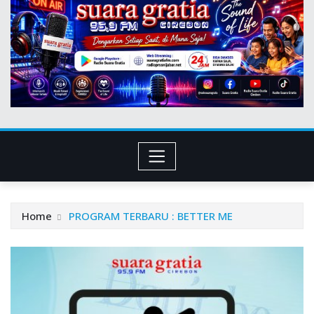
Home
PROGRAM TERBARU : BETTER ME