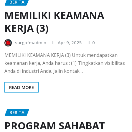
BERITA
MEMILIKI KEAMANA
KERJA (3)
surgafmadmin
Apr 9, 2025
0
MEMILIKI KEAMANA KERJA (3) Untuk mendapatkan
keamanan kerja, Anda harus : (1) Tingkatkan visibilitas
Anda di industri Anda. Jalin kontak…
READ MORE
BERITA
PROGRAM SAHABAT