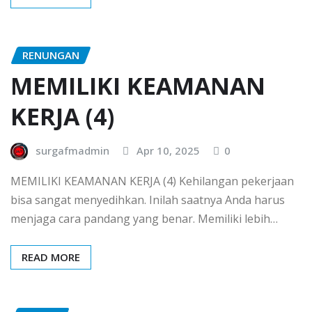
RENUNGAN
MEMILIKI KEAMANAN
KERJA (4)
surgafmadmin
Apr 10, 2025
0
MEMILIKI KEAMANAN KERJA (4) Kehilangan pekerjaan
bisa sangat menyedihkan. Inilah saatnya Anda harus
menjaga cara pandang yang benar. Memiliki lebih…
READ MORE