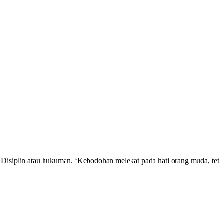
: Disiplin atau hukuman. ‘Kebodohan melekat pada hati orang muda, t