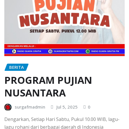
BERITA
PROGRAM PUJIAN
NUSANTARA
surgafmadmin
Jul 5, 2025
0
Dengarkan, Setiap Hari Sabtu, Pukul 10.00 WIB, lagu-
lagu rohani dari berbagai daerah di Indonesia