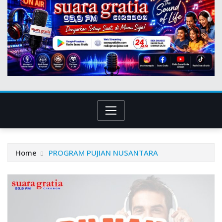
Home
PROGRAM PUJIAN NUSANTARA