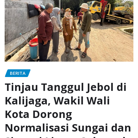
BERITA
Tinjau Tanggul Jebol di
Kalijaga, Wakil Wali
Kota Dorong
Normalisasi Sungai dan