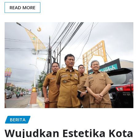
READ MORE
BERITA
Wujudkan Estetika Kota