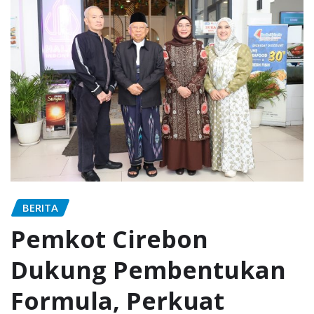
BERITA
Pemkot Cirebon
Dukung Pembentukan
Formula, Perkuat