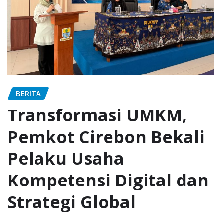
BERITA
Transformasi UMKM,
Pemkot Cirebon Bekali
Pelaku Usaha
Kompetensi Digital dan
Strategi Global