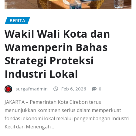
BERITA
Wakil Wali Kota dan
Wamenperin Bahas
Strategi Proteksi
Industri Lokal
surgafmadmin
Feb 6, 2026
0
JAKARTA – Pemerintah Kota Cirebon terus
menunjukkan komitmen serius dalam memperkuat
fondasi ekonomi lokal melalui pengembangan Industri
Kecil dan Menengah…