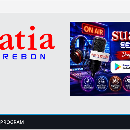
PROGRAM