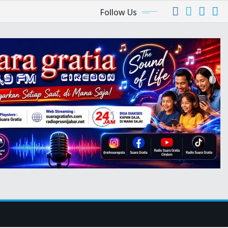
Follow Us