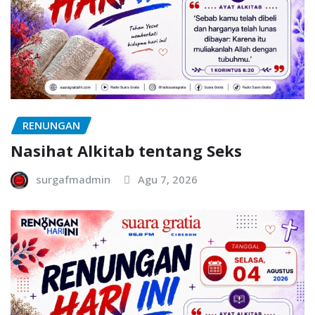
RENUNGAN
Nasihat Alkitab tentang Seks
surgafmadmin
Agu 7, 2026