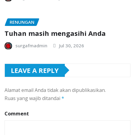
RENUNGAN
Tuhan masih mengasihi Anda
surgafmadmin
Jul 30, 2026
LEAVE A REPLY
Alamat email Anda tidak akan dipublikasikan.
Ruas yang wajib ditandai
*
Comment