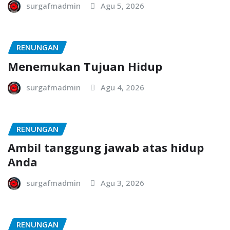
surgafmadmin
Agu 5, 2026
RENUNGAN
Menemukan Tujuan Hidup
surgafmadmin
Agu 4, 2026
RENUNGAN
Ambil tanggung jawab atas hidup
Anda
surgafmadmin
Agu 3, 2026
RENUNGAN