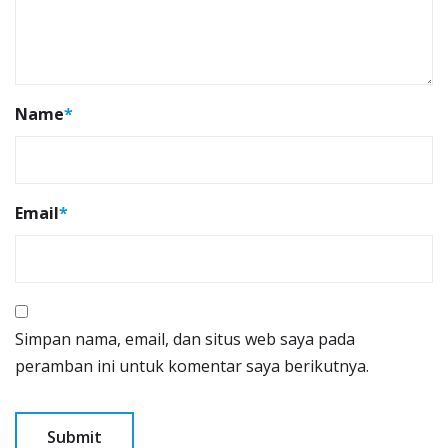
Name
*
Email
*
Simpan nama, email, dan situs web saya pada
peramban ini untuk komentar saya berikutnya.