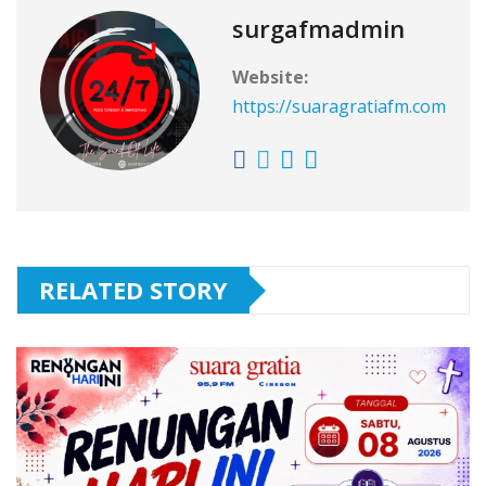
surgafmadmin
Website:
https://suaragratiafm.com
RELATED STORY