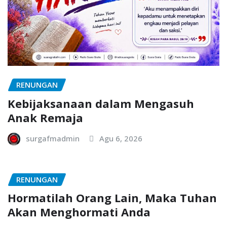
RENUNGAN
Kebijaksanaan dalam Mengasuh
Anak Remaja
surgafmadmin
Agu 6, 2026
RENUNGAN
Hormatilah Orang Lain, Maka Tuhan
Akan Menghormati Anda