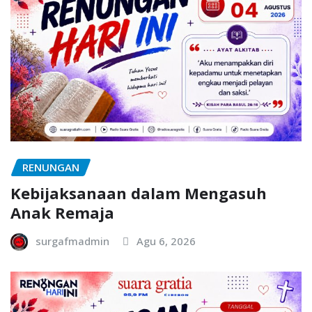
RENUNGAN
Kebijaksanaan dalam Mengasuh
Anak Remaja
surgafmadmin
Agu 6, 2026