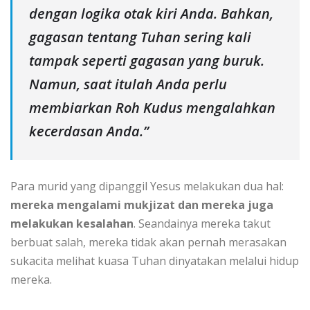
dengan logika otak kiri Anda. Bahkan,
gagasan tentang Tuhan sering kali
tampak seperti gagasan yang buruk.
Namun, saat itulah Anda perlu
membiarkan Roh Kudus mengalahkan
kecerdasan Anda.”
Para murid yang dipanggil Yesus melakukan dua hal:
mereka mengalami mukjizat dan mereka juga
melakukan kesalahan
. Seandainya mereka takut
berbuat salah, mereka tidak akan pernah merasakan
sukacita melihat kuasa Tuhan dinyatakan melalui hidup
mereka.