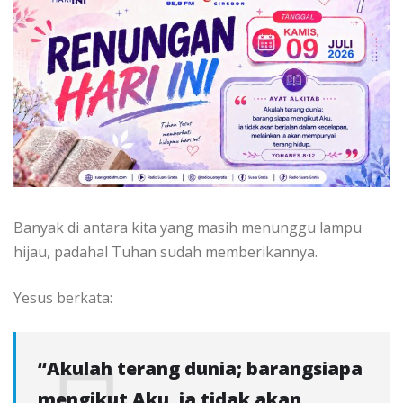
Banyak di antara kita yang masih menunggu lampu
hijau, padahal Tuhan sudah memberikannya.
Yesus berkata:
“Akulah terang dunia; barangsiapa
mengikut Aku, ia tidak akan