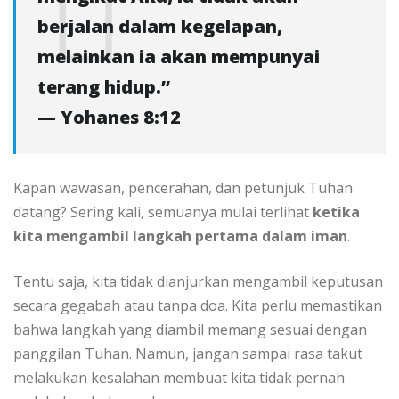
berjalan dalam kegelapan,
melainkan ia akan mempunyai
terang hidup.”
— Yohanes 8:12
Kapan wawasan, pencerahan, dan petunjuk Tuhan
datang? Sering kali, semuanya mulai terlihat
ketika
kita mengambil langkah pertama dalam iman
.
Tentu saja, kita tidak dianjurkan mengambil keputusan
secara gegabah atau tanpa doa. Kita perlu memastikan
bahwa langkah yang diambil memang sesuai dengan
panggilan Tuhan. Namun, jangan sampai rasa takut
melakukan kesalahan membuat kita tidak pernah