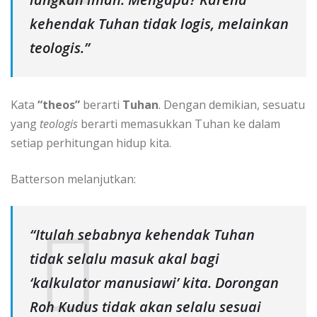
kehendak Tuhan tidak logis, melainkan
teologis.”
Kata
“theos”
berarti
Tuhan
. Dengan demikian, sesuatu
yang
teologis
berarti memasukkan Tuhan ke dalam
setiap perhitungan hidup kita.
Batterson melanjutkan:
“Itulah sebabnya kehendak Tuhan
tidak selalu masuk akal bagi
‘kalkulator manusiawi’ kita. Dorongan
Roh Kudus tidak akan selalu sesuai