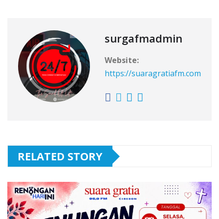
surgafmadmin
Website:
https://suaragratiafm.com
RELATED STORY