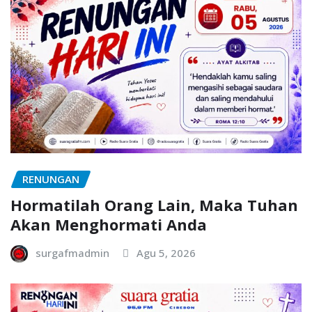
RENUNGAN
Hormatilah Orang Lain, Maka Tuhan
Akan Menghormati Anda
surgafmadmin
Agu 5, 2026