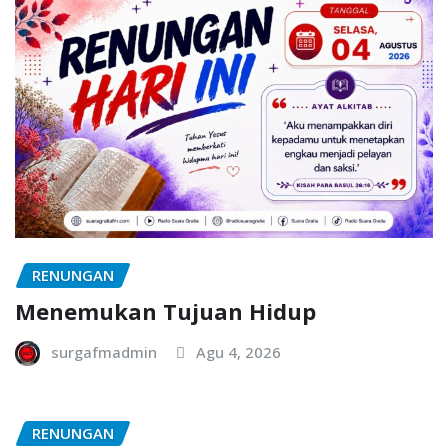
RENUNGAN
Menemukan Tujuan Hidup
surgafmadmin
Agu 4, 2026
RENUNGAN