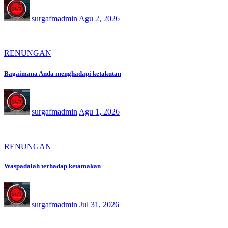
surgafmadmin
Agu 2, 2026
RENUNGAN
Bagaimana Anda menghadapi ketakutan
surgafmadmin
Agu 1, 2026
RENUNGAN
Waspadalah terhadap ketamakan
surgafmadmin
Jul 31, 2026