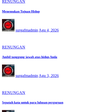
RENUNGAN
Menemukan Tujuan Hidup
surgafmadmin
Agu 4, 2026
RENUNGAN
Ambil tanggung jawab atas hidup Anda
surgafmadmin
Agu 3, 2026
RENUNGAN
Sepatah kata untuk para lulusan perguruan