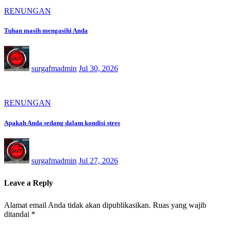
RENUNGAN
Tuhan masih mengasihi Anda
surgafmadmin
Jul 30, 2026
RENUNGAN
Apakah Anda sedang dalam kondisi stres
surgafmadmin
Jul 27, 2026
Leave a Reply
Alamat email Anda tidak akan dipublikasikan.
Ruas yang wajib
ditandai
*