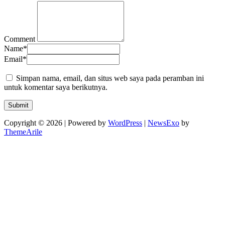
Comment
Name
*
Email
*
Simpan nama, email, dan situs web saya pada peramban ini
untuk komentar saya berikutnya.
Copyright © 2026 | Powered by
WordPress
|
NewsExo
by
ThemeArile