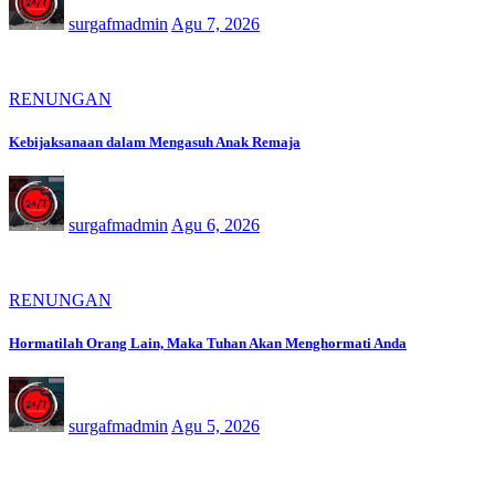
surgafmadmin
Agu 7, 2026
RENUNGAN
Kebijaksanaan dalam Mengasuh Anak Remaja
surgafmadmin
Agu 6, 2026
RENUNGAN
Hormatilah Orang Lain, Maka Tuhan Akan Menghormati Anda
surgafmadmin
Agu 5, 2026