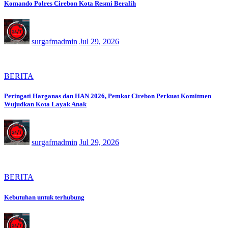
Komando Polres Cirebon Kota Resmi Beralih
surgafmadmin
Jul 29, 2026
BERITA
Peringati Harganas dan HAN 2026, Pemkot Cirebon Perkuat Komitmen
Wujudkan Kota Layak Anak
surgafmadmin
Jul 29, 2026
BERITA
Kebutuhan untuk terhubung