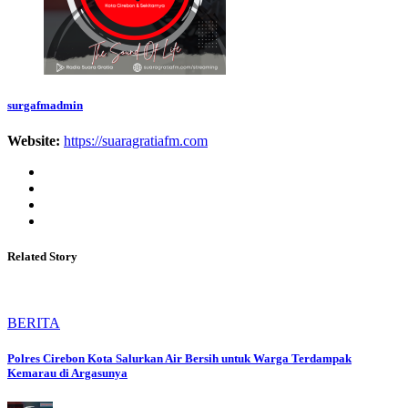
surgafmadmin
Website:
https://suaragratiafm.com
Related Story
BERITA
Polres Cirebon Kota Salurkan Air Bersih untuk Warga Terdampak
Kemarau di Argasunya