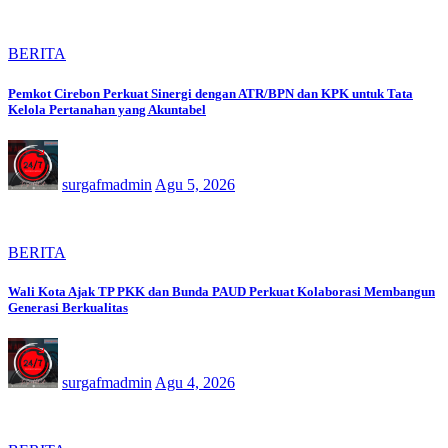
BERITA
Pemkot Cirebon Perkuat Sinergi dengan ATR/BPN dan KPK untuk Tata
Kelola Pertanahan yang Akuntabel
surgafmadmin
Agu 5, 2026
BERITA
Wali Kota Ajak TP PKK dan Bunda PAUD Perkuat Kolaborasi Membangun
Generasi Berkualitas
surgafmadmin
Agu 4, 2026