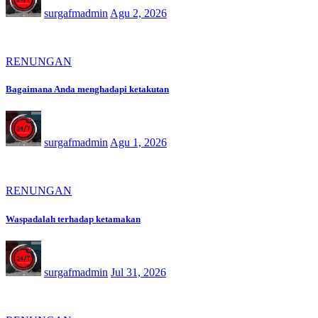
surgafmadmin
Agu 2, 2026
RENUNGAN
Bagaimana Anda menghadapi ketakutan
surgafmadmin
Agu 1, 2026
RENUNGAN
Waspadalah terhadap ketamakan
surgafmadmin
Jul 31, 2026