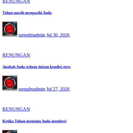
RENUNGAN
Tuhan masih mengasihi Anda
surgafmadmin
Jul 30, 2026
RENUNGAN
Apakah Anda sedang dalam kondisi stres
surgafmadmin
Jul 27, 2026
RENUNGAN
Ketika Tuhan meminta Anda memberi