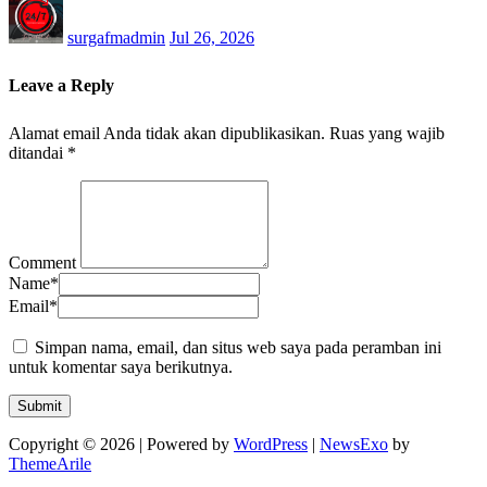
surgafmadmin
Jul 26, 2026
Leave a Reply
Alamat email Anda tidak akan dipublikasikan.
Ruas yang wajib
ditandai
*
Comment
Name
*
Email
*
Simpan nama, email, dan situs web saya pada peramban ini
untuk komentar saya berikutnya.
Copyright © 2026 | Powered by
WordPress
|
NewsExo
by
ThemeArile