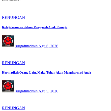
RENUNGAN
Kebijaksanaan dalam Mengasuh Anak Remaja
surgafmadmin
Agu 6, 2026
RENUNGAN
Hormatilah Orang Lain, Maka Tuhan Akan Menghormati Anda
surgafmadmin
Agu 5, 2026
RENUNGAN