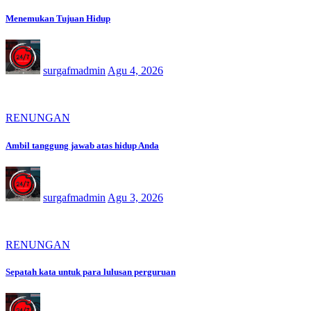
Menemukan Tujuan Hidup
surgafmadmin
Agu 4, 2026
RENUNGAN
Ambil tanggung jawab atas hidup Anda
surgafmadmin
Agu 3, 2026
RENUNGAN
Sepatah kata untuk para lulusan perguruan