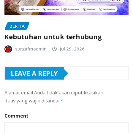
BERITA
Kebutuhan untuk terhubung
surgafmadmin
Jul 29, 2026
LEAVE A REPLY
Alamat email Anda tidak akan dipublikasikan.
Ruas yang wajib ditandai
*
Comment