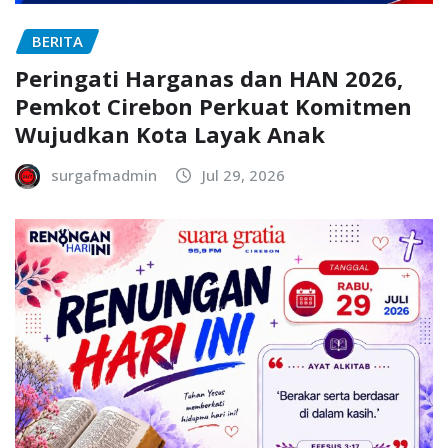
BERITA
Peringati Harganas dan HAN 2026,
Pemkot Cirebon Perkuat Komitmen
Wujudkan Kota Layak Anak
surgafmadmin
Jul 29, 2026