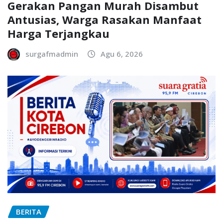
Gerakan Pangan Murah Disambut
Antusias, Warga Rasakan Manfaat
Harga Terjangkau
surgafmadmin
Agu 6, 2026
BERITA