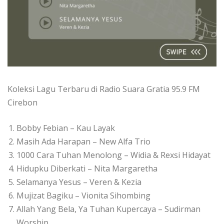
Koleksi Lagu Terbaru di Radio Suara Gratia 95.9 FM
Cirebon
Bobby Febian – Kau Layak
Masih Ada Harapan – New Alfa Trio
1000 Cara Tuhan Menolong – Widia & Rexsi Hidayat
Hidupku Diberkati – Nita Margaretha
Selamanya Yesus – Veren & Kezia
Mujizat Bagiku – Vionita Sihombing
Allah Yang Bela, Ya Tuhan Kupercaya – Sudirman
Worship