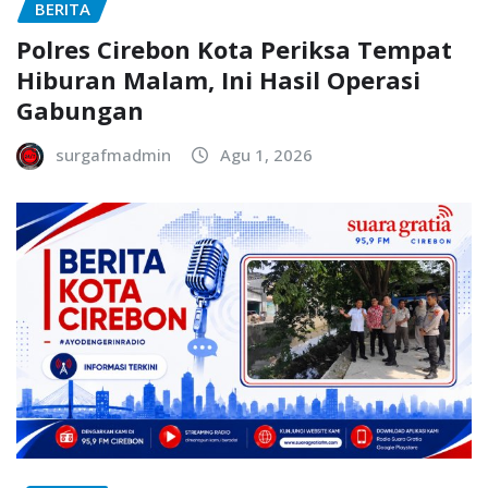
BERITA
Polres Cirebon Kota Periksa Tempat
Hiburan Malam, Ini Hasil Operasi
Gabungan
surgafmadmin
Agu 1, 2026