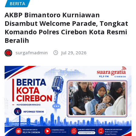
BERITA
AKBP Bimantoro Kurniawan
Disambut Welcome Parade, Tongkat
Komando Polres Cirebon Kota Resmi
Beralih
surgafmadmin
Jul 29, 2026