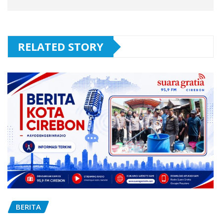
RELATED STORY
BERITA