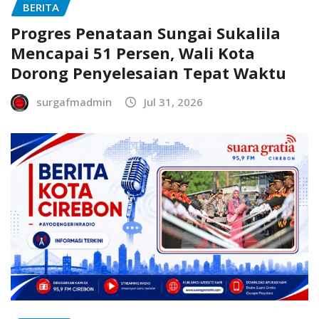
BERITA
Progres Penataan Sungai Sukalila
Mencapai 51 Persen, Wali Kota
Dorong Penyelesaian Tepat Waktu
surgafmadmin
Jul 31, 2026