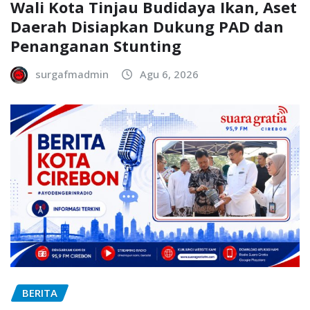
Wali Kota Tinjau Budidaya Ikan, Aset
Daerah Disiapkan Dukung PAD dan
Penanganan Stunting
surgafmadmin
Agu 6, 2026
BERITA