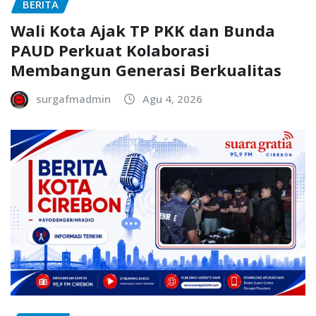
BERITA
Wali Kota Ajak TP PKK dan Bunda
PAUD Perkuat Kolaborasi
Membangun Generasi Berkualitas
surgafmadmin
Agu 4, 2026