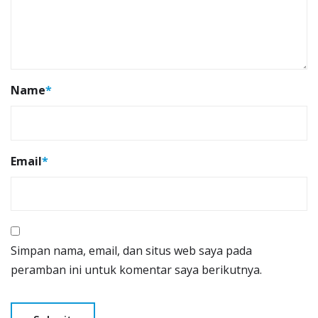
Name
*
Email
*
Simpan nama, email, dan situs web saya pada
peramban ini untuk komentar saya berikutnya.