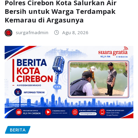
Polres Cirebon Kota Salurkan Air
Bersih untuk Warga Terdampak
Kemarau di Argasunya
surgafmadmin
Agu 8, 2026
BERITA