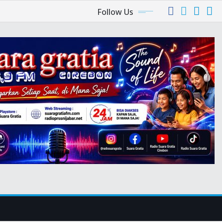
Follow Us