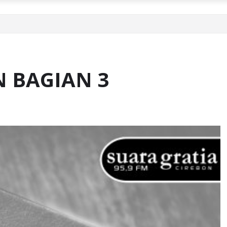
 BAGIAN 3