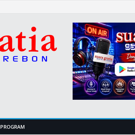
PROGRAM