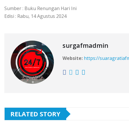
Sumber : Buku Renungan Hari Ini
Edisi : Rabu, 14 Agustus 2024
surgafmadmin
Website:
https://suaragratia
RELATED STORY