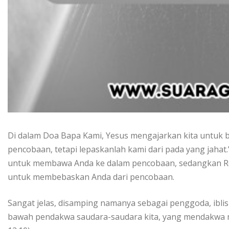
Di dalam Doa Bapa Kami, Yesus mengajarkan kita untuk 
pencobaan, tetapi lepaskanlah kami dari pada yang jahat.’
untuk membawa Anda ke dalam pencobaan, sedangkan Roh
untuk membebaskan Anda dari pencobaan.
Sangat jelas, disamping namanya sebagai penggoda, iblis
bawah pendakwa saudara-saudara kita, yang mendakwa me