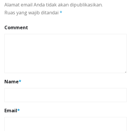
Alamat email Anda tidak akan dipublikasikan.
Ruas yang wajib ditandai
*
Comment
Name
*
Email
*