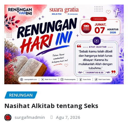
RENUNGAN
Nasihat Alkitab tentang Seks
surgafmadmin
Agu 7, 2026