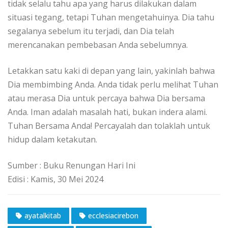
tidak selalu tahu apa yang harus dilakukan dalam
situasi tegang, tetapi Tuhan mengetahuinya. Dia tahu
segalanya sebelum itu terjadi, dan Dia telah
merencanakan pembebasan Anda sebelumnya.
Letakkan satu kaki di depan yang lain, yakinlah bahwa
Dia membimbing Anda. Anda tidak perlu melihat Tuhan
atau merasa Dia untuk percaya bahwa Dia bersama
Anda. Iman adalah masalah hati, bukan indera alami.
Tuhan Bersama Anda! Percayalah dan tolaklah untuk
hidup dalam ketakutan.
Sumber : Buku Renungan Hari Ini
Edisi : Kamis, 30 Mei 2024
ayatalkitab
ecclesiacirebon