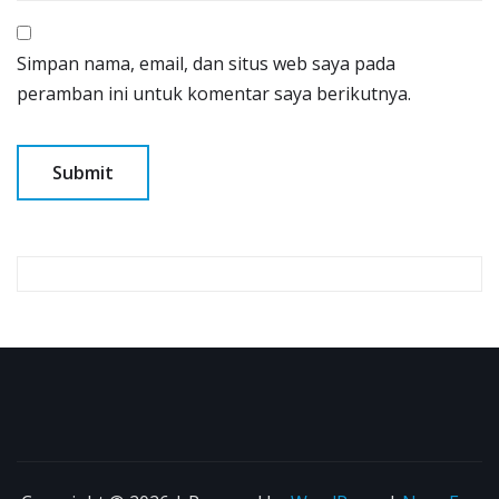
Simpan nama, email, dan situs web saya pada
peramban ini untuk komentar saya berikutnya.