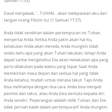
Samuel 17:33).
Daud menjawab, ‘…TUHAN… akan melepaskan aku dari
tangan orang Filistin itu’ (1 Samuel 17:37).
Anda tidak sendirian dalam pertempuran ini; Tuhan
menyertai Anda. Ketika Anda yakin akan hal itu,
ketakutan Anda akan mereda. Anda mungkin tidak
selalu tahu apa yang akan Tuhan lakukan, tetapi Anda
dapat santai mengetahui Dia akan melakukan apa yang
perlu dilakukan pada waktu yang tepat. Saat Anda
memikirkan masa depan dan semua hal yang tidak
Anda ketahui, mudah untuk merasa takut. Tapi Anda
bisa melihatnya dengan dua cara. Anda bisa menjadi
pesimis dan takut, atau Anda bisa berkata kepada diri
Anda sendiri, ‘Peperangan adalah milik Tuhan, dan Dia
tidak pernah kalah dalam pertempuran!’ Anda mungkin