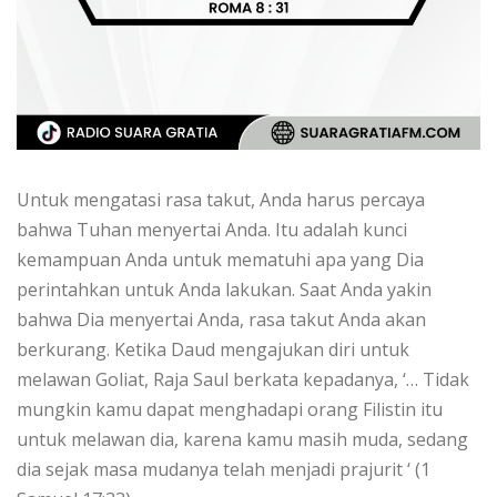
Untuk mengatasi rasa takut, Anda harus percaya
bahwa Tuhan menyertai Anda. Itu adalah kunci
kemampuan Anda untuk mematuhi apa yang Dia
perintahkan untuk Anda lakukan. Saat Anda yakin
bahwa Dia menyertai Anda, rasa takut Anda akan
berkurang. Ketika Daud mengajukan diri untuk
melawan Goliat, Raja Saul berkata kepadanya, ‘… Tidak
mungkin kamu dapat menghadapi orang Filistin itu
untuk melawan dia, karena kamu masih muda, sedang
dia sejak masa mudanya telah menjadi prajurit ‘ (1