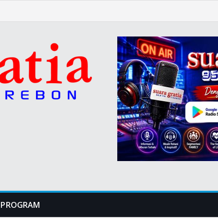
PROGRAM