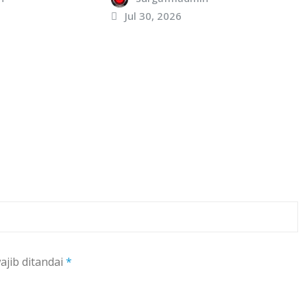
Jul 30, 2026
ajib ditandai
*