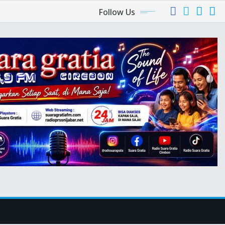
Follow Us