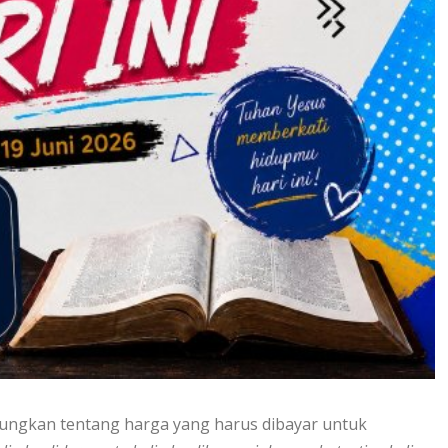
nungkan tentang harga yang harus dibayar untuk