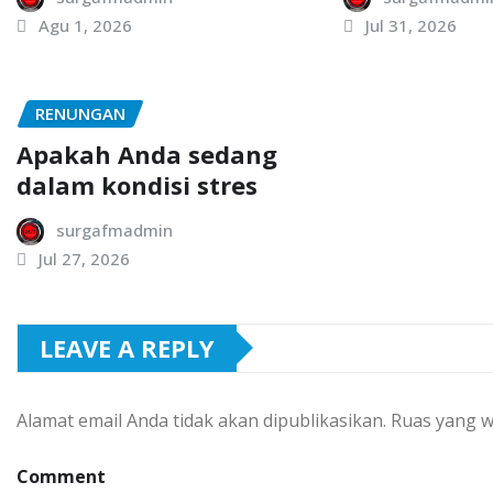
Agu 1, 2026
Jul 31, 2026
RENUNGAN
Apakah Anda sedang
dalam kondisi stres
surgafmadmin
Jul 27, 2026
LEAVE A REPLY
Alamat email Anda tidak akan dipublikasikan.
Ruas yang w
Comment