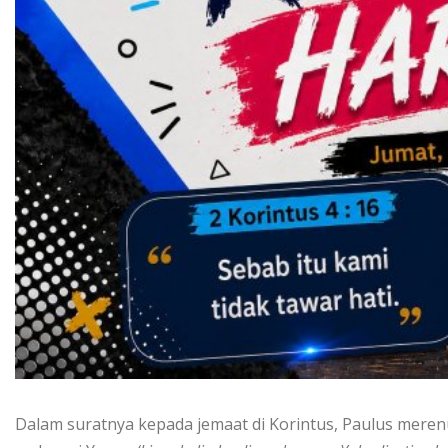
Dalam suratnya kepada jemaat di Korintus, Paulus mere