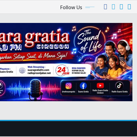
Follow Us