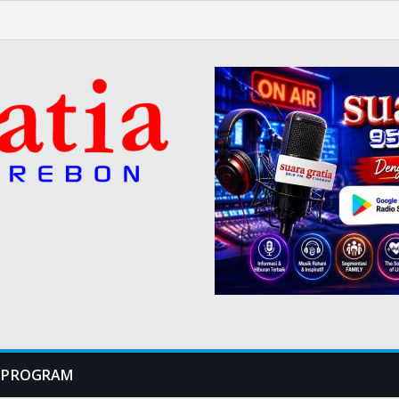
PROGRAM