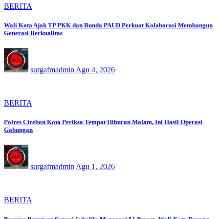
BERITA
Wali Kota Ajak TP PKK dan Bunda PAUD Perkuat Kolaborasi Membangun
Generasi Berkualitas
surgafmadmin
Agu 4, 2026
BERITA
Polres Cirebon Kota Periksa Tempat Hiburan Malam, Ini Hasil Operasi
Gabungan
surgafmadmin
Agu 1, 2026
BERITA