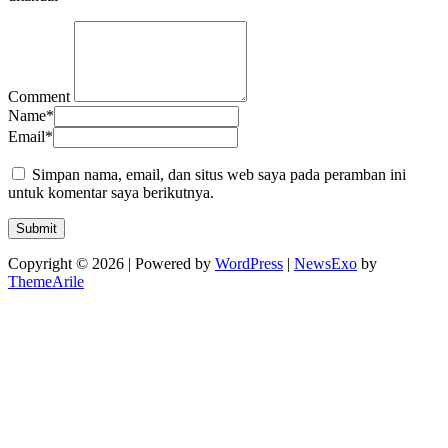
Comment
Name
*
Email
*
Simpan nama, email, dan situs web saya pada peramban ini
untuk komentar saya berikutnya.
Copyright © 2026 | Powered by
WordPress
|
NewsExo
by
ThemeArile