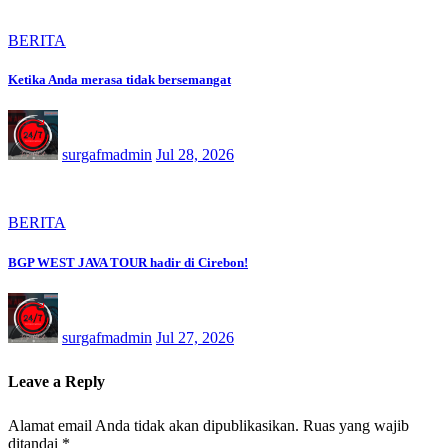
BERITA
Ketika Anda merasa tidak bersemangat
surgafmadmin
Jul 28, 2026
BERITA
BGP WEST JAVA TOUR hadir di Cirebon!
surgafmadmin
Jul 27, 2026
Leave a Reply
Alamat email Anda tidak akan dipublikasikan.
Ruas yang wajib
ditandai
*