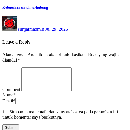
Kebutuhan untuk terhubung
surgafmadmin
Jul 29, 2026
Leave a Reply
Alamat email Anda tidak akan dipublikasikan.
Ruas yang wajib
ditandai
*
Comment
Name
*
Email
*
Simpan nama, email, dan situs web saya pada peramban ini
untuk komentar saya berikutnya.