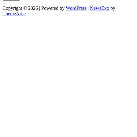
Copyright © 2026 | Powered by
WordPress
|
NewsExo
by
ThemeArile