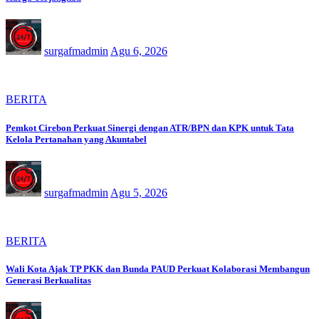
surgafmadmin
Agu 6, 2026
BERITA
Pemkot Cirebon Perkuat Sinergi dengan ATR/BPN dan KPK untuk Tata
Kelola Pertanahan yang Akuntabel
surgafmadmin
Agu 5, 2026
BERITA
Wali Kota Ajak TP PKK dan Bunda PAUD Perkuat Kolaborasi Membangun
Generasi Berkualitas