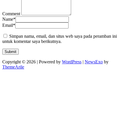
Comment
Name
*
Email
*
Simpan nama, email, dan situs web saya pada peramban ini
untuk komentar saya berikutnya.
Copyright © 2026 | Powered by
WordPress
|
NewsExo
by
ThemeArile