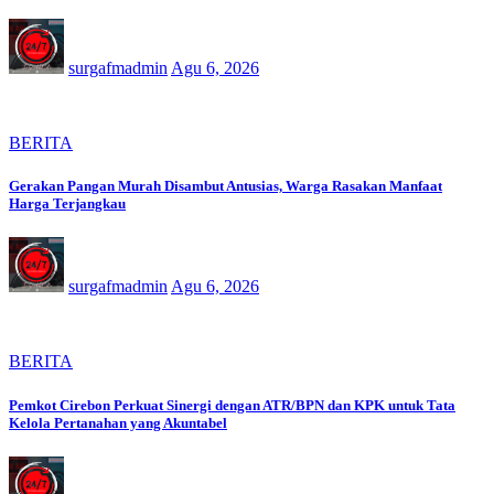
surgafmadmin
Agu 6, 2026
BERITA
Gerakan Pangan Murah Disambut Antusias, Warga Rasakan Manfaat
Harga Terjangkau
surgafmadmin
Agu 6, 2026
BERITA
Pemkot Cirebon Perkuat Sinergi dengan ATR/BPN dan KPK untuk Tata
Kelola Pertanahan yang Akuntabel