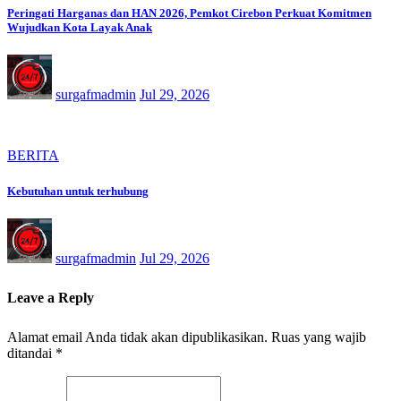
Peringati Harganas dan HAN 2026, Pemkot Cirebon Perkuat Komitmen
Wujudkan Kota Layak Anak
surgafmadmin
Jul 29, 2026
BERITA
Kebutuhan untuk terhubung
surgafmadmin
Jul 29, 2026
Leave a Reply
Alamat email Anda tidak akan dipublikasikan.
Ruas yang wajib
ditandai
*