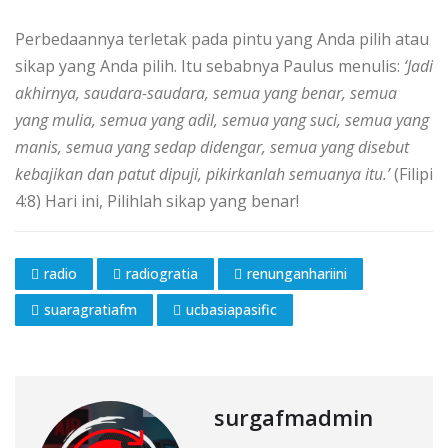
Perbedaannya terletak pada pintu yang Anda pilih atau
sikap yang Anda pilih. Itu sebabnya Paulus menulis:
‘Jadi
akhirnya, saudara-saudara, semua yang benar, semua
yang mulia, semua yang adil, semua yang suci, semua yang
manis, semua yang sedap didengar, semua yang disebut
kebajikan dan patut dipuji, pikirkanlah semuanya itu.’
(Filipi
4:8) Hari ini, Pilihlah sikap yang benar!
radio
radiogratia
renunganhariini
suaragratiafm
ucbasiapasific
surgafmadmin