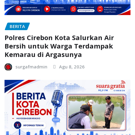
BERITA
Polres Cirebon Kota Salurkan Air
Bersih untuk Warga Terdampak
Kemarau di Argasunya
surgafmadmin
Agu 8, 2026