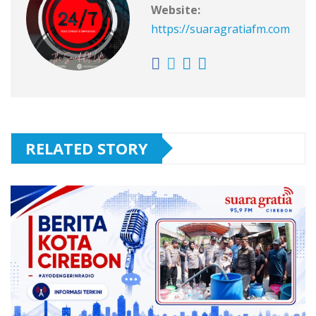
Website:
https://suaragratiafm.com
RELATED STORY