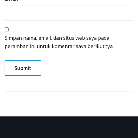
Simpan nama, email, dan situs web saya pada
peramban ini untuk komentar saya berikutnya.