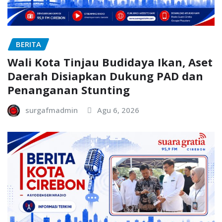
BERITA
Wali Kota Tinjau Budidaya Ikan, Aset
Daerah Disiapkan Dukung PAD dan
Penanganan Stunting
surgafmadmin
Agu 6, 2026