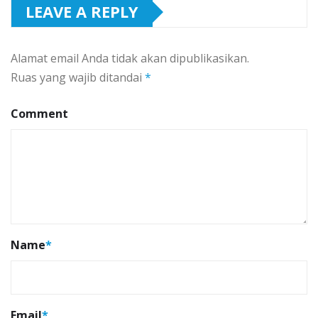
LEAVE A REPLY
Alamat email Anda tidak akan dipublikasikan.
Ruas yang wajib ditandai
*
Comment
Name
*
Email
*