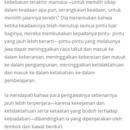
kebebasan terakhir manusia—untuk memilih sikap
dalam keadaan apa pun, serangkaian keadaan, untuk
memilih jalannya sendiri.” Dia menemukan bahwa
ketika keadaannya telah menutup semua pintu luar
baginya, mereka membukakan kepadanya pintu- pintu
yang jauh lebih berarti—pintu-pintu yang melaluinya
jiwa dapat meninggalkan rasa takut dan masuk ke
dalam keberanian, meninggalkan kebencian dan masuk
ke dalam pengampunan, meninggalkan ketidaktahuan
dan masuk ke dalam ketabahan. ke dalam
pembelajaran.
Ia mendapati bahwa para pengawalnya sebenarnya
jauh lebih terpenjara—karena kekejaman dan
ketidaktahuan serta ketaatan yang bodoh terhadap
kebiadaban—dibandingkan ia yang dipenjarakan oleh
tembok dan kawat berduri.