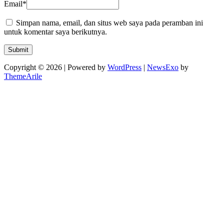
Email
*
Simpan nama, email, dan situs web saya pada peramban ini
untuk komentar saya berikutnya.
Copyright © 2026 | Powered by
WordPress
|
NewsExo
by
ThemeArile