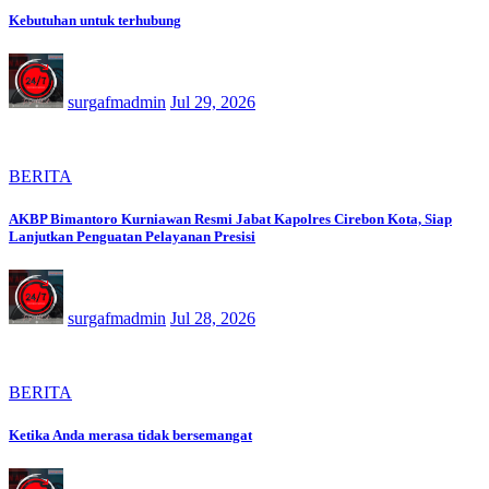
Kebutuhan untuk terhubung
surgafmadmin
Jul 29, 2026
BERITA
AKBP Bimantoro Kurniawan Resmi Jabat Kapolres Cirebon Kota, Siap
Lanjutkan Penguatan Pelayanan Presisi
surgafmadmin
Jul 28, 2026
BERITA
Ketika Anda merasa tidak bersemangat