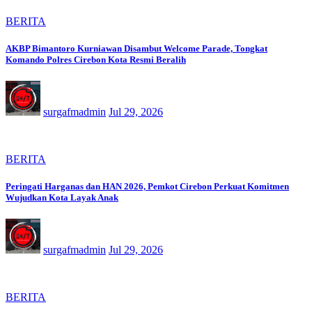
BERITA
AKBP Bimantoro Kurniawan Disambut Welcome Parade, Tongkat
Komando Polres Cirebon Kota Resmi Beralih
surgafmadmin
Jul 29, 2026
BERITA
Peringati Harganas dan HAN 2026, Pemkot Cirebon Perkuat Komitmen
Wujudkan Kota Layak Anak
surgafmadmin
Jul 29, 2026
BERITA