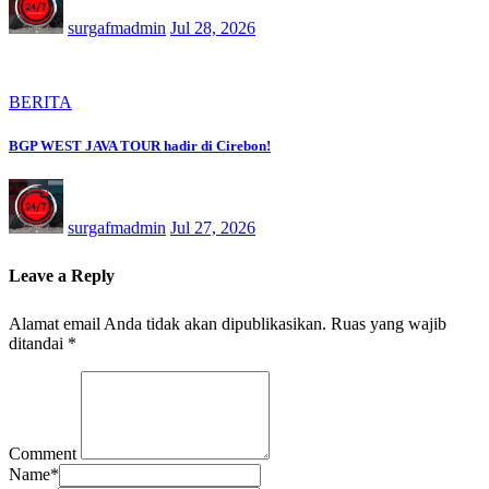
surgafmadmin
Jul 28, 2026
BERITA
BGP WEST JAVA TOUR hadir di Cirebon!
surgafmadmin
Jul 27, 2026
Leave a Reply
Alamat email Anda tidak akan dipublikasikan.
Ruas yang wajib
ditandai
*
Comment
Name
*