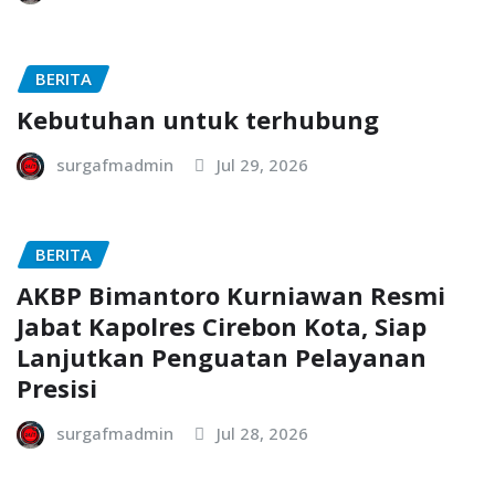
BERITA
Kebutuhan untuk terhubung
surgafmadmin
Jul 29, 2026
BERITA
AKBP Bimantoro Kurniawan Resmi
Jabat Kapolres Cirebon Kota, Siap
Lanjutkan Penguatan Pelayanan
Presisi
surgafmadmin
Jul 28, 2026