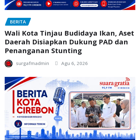
BERITA
Wali Kota Tinjau Budidaya Ikan, Aset
Daerah Disiapkan Dukung PAD dan
Penanganan Stunting
surgafmadmin
Agu 6, 2026