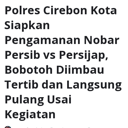
Polres Cirebon Kota
Siapkan
Pengamanan Nobar
Persib vs Persijap,
Bobotoh Diimbau
Tertib dan Langsung
Pulang Usai
Kegiatan