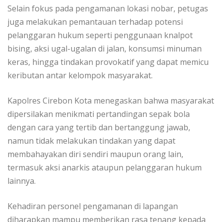
Selain fokus pada pengamanan lokasi nobar, petugas
juga melakukan pemantauan terhadap potensi
pelanggaran hukum seperti penggunaan knalpot
bising, aksi ugal-ugalan di jalan, konsumsi minuman
keras, hingga tindakan provokatif yang dapat memicu
keributan antar kelompok masyarakat.
Kapolres Cirebon Kota menegaskan bahwa masyarakat
dipersilakan menikmati pertandingan sepak bola
dengan cara yang tertib dan bertanggung jawab,
namun tidak melakukan tindakan yang dapat
membahayakan diri sendiri maupun orang lain,
termasuk aksi anarkis ataupun pelanggaran hukum
lainnya.
Kehadiran personel pengamanan di lapangan
diharapkan mampu memberikan rasa tenang kepada