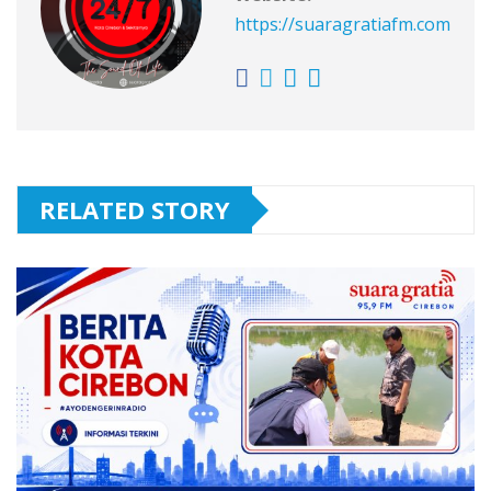
https://suaragratiafm.com
RELATED STORY