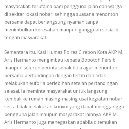
masyarakat, terutama bagi pengguna jalan dan warga
di sekitar lokasi nobar, sehingga suasana menonton
bersama dapat berlangsung nyaman tanpa
menimbulkan keresahan maupun gangguan sosial di
tengah masyarakat.
Sementara itu, Kasi Humas Polres Cirebon Kota AKP M.
Aris Hermanto mengimbau kepada Bobotoh Persib
maupun seluruh pecinta sepak bola agar menonton
bersama pertandingan dengan tertib dan tidak
melakukan euforia berlebihan setelah pertandingan
selesai. Ia meminta masyarakat untuk langsung
kembali ke rumah masing-masing usai kegiatan nobar
serta tidak melakukan konvoi yang dapat mengganggu
pengguna jalan maupun masyarakat lainnya. AKP M.
Aris Hermanto juga menegaskan apabila ditemukan