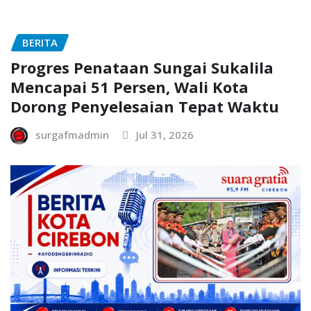
BERITA
Progres Penataan Sungai Sukalila
Mencapai 51 Persen, Wali Kota
Dorong Penyelesaian Tepat Waktu
surgafmadmin
Jul 31, 2026