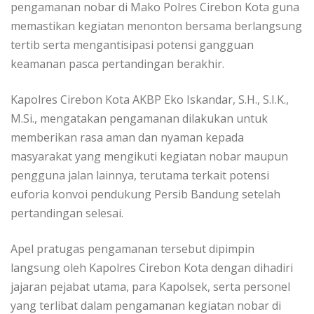
pengamanan nobar di Mako Polres Cirebon Kota guna
memastikan kegiatan menonton bersama berlangsung
tertib serta mengantisipasi potensi gangguan
keamanan pasca pertandingan berakhir.
Kapolres Cirebon Kota AKBP Eko Iskandar, S.H., S.I.K.,
M.Si., mengatakan pengamanan dilakukan untuk
memberikan rasa aman dan nyaman kepada
masyarakat yang mengikuti kegiatan nobar maupun
pengguna jalan lainnya, terutama terkait potensi
euforia konvoi pendukung Persib Bandung setelah
pertandingan selesai.
Apel pratugas pengamanan tersebut dipimpin
langsung oleh Kapolres Cirebon Kota dengan dihadiri
jajaran pejabat utama, para Kapolsek, serta personel
yang terlibat dalam pengamanan kegiatan nobar di