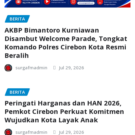
BERITA
AKBP Bimantoro Kurniawan
Disambut Welcome Parade, Tongkat
Komando Polres Cirebon Kota Resmi
Beralih
surgafmadmin
Jul 29, 2026
BERITA
Peringati Harganas dan HAN 2026,
Pemkot Cirebon Perkuat Komitmen
Wujudkan Kota Layak Anak
surgafmadmin
Jul 29, 2026