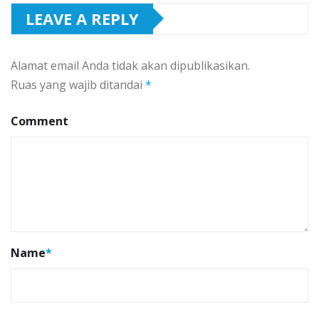
LEAVE A REPLY
Alamat email Anda tidak akan dipublikasikan.
Ruas yang wajib ditandai
*
Comment
Name
*