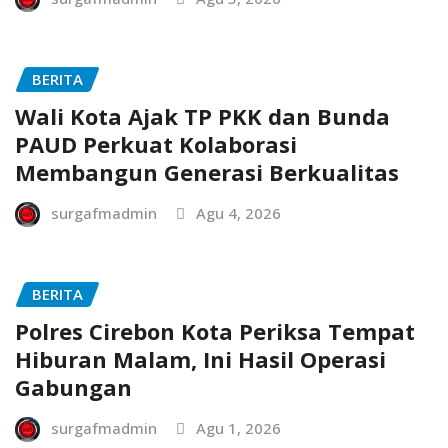
BERITA
Wali Kota Ajak TP PKK dan Bunda
PAUD Perkuat Kolaborasi
Membangun Generasi Berkualitas
surgafmadmin
Agu 4, 2026
BERITA
Polres Cirebon Kota Periksa Tempat
Hiburan Malam, Ini Hasil Operasi
Gabungan
surgafmadmin
Agu 1, 2026