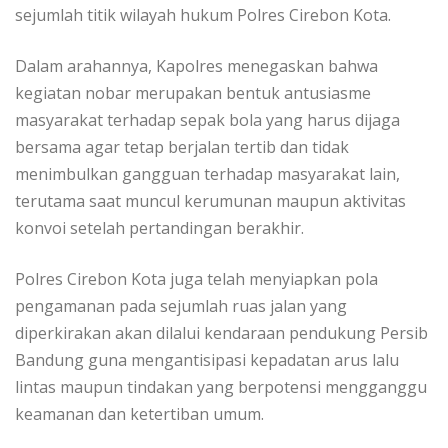
sejumlah titik wilayah hukum Polres Cirebon Kota.
Dalam arahannya, Kapolres menegaskan bahwa
kegiatan nobar merupakan bentuk antusiasme
masyarakat terhadap sepak bola yang harus dijaga
bersama agar tetap berjalan tertib dan tidak
menimbulkan gangguan terhadap masyarakat lain,
terutama saat muncul kerumunan maupun aktivitas
konvoi setelah pertandingan berakhir.
Polres Cirebon Kota juga telah menyiapkan pola
pengamanan pada sejumlah ruas jalan yang
diperkirakan akan dilalui kendaraan pendukung Persib
Bandung guna mengantisipasi kepadatan arus lalu
lintas maupun tindakan yang berpotensi mengganggu
keamanan dan ketertiban umum.