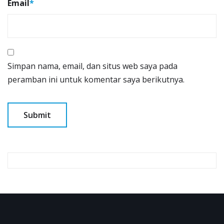
Email
*
Simpan nama, email, dan situs web saya pada
peramban ini untuk komentar saya berikutnya.