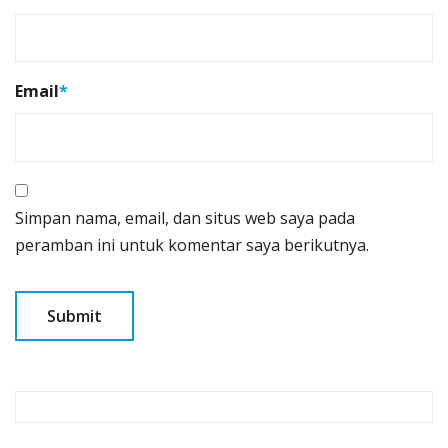
Email
*
Simpan nama, email, dan situs web saya pada
peramban ini untuk komentar saya berikutnya.