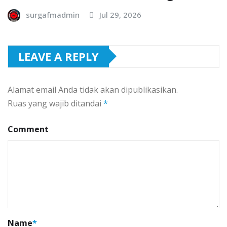
surgafmadmin
Jul 29, 2026
LEAVE A REPLY
Alamat email Anda tidak akan dipublikasikan.
Ruas yang wajib ditandai
*
Comment
Name
*