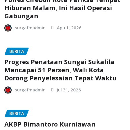
Hiburan Malam, Ini Hasil Operasi
Gabungan
surgafmadmin
Agu 1, 2026
BERITA
Progres Penataan Sungai Sukalila
Mencapai 51 Persen, Wali Kota
Dorong Penyelesaian Tepat Waktu
surgafmadmin
Jul 31, 2026
BERITA
AKBP Bimantoro Kurniawan