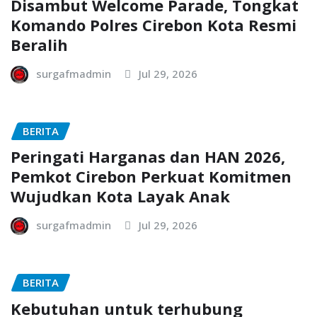
Disambut Welcome Parade, Tongkat
Komando Polres Cirebon Kota Resmi
Beralih
surgafmadmin
Jul 29, 2026
BERITA
Peringati Harganas dan HAN 2026,
Pemkot Cirebon Perkuat Komitmen
Wujudkan Kota Layak Anak
surgafmadmin
Jul 29, 2026
BERITA
Kebutuhan untuk terhubung