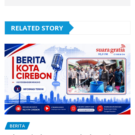
RELATED STORY
BERITA