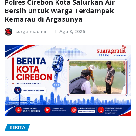
Polres Cirebon Kota Salurkan Air
Bersih untuk Warga Terdampak
Kemarau di Argasunya
surgafmadmin
Agu 8, 2026
BERITA