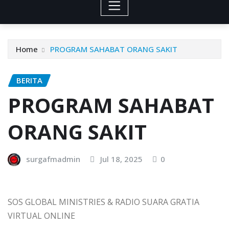
Home
PROGRAM SAHABAT ORANG SAKIT
BERITA
PROGRAM SAHABAT
ORANG SAKIT
surgafmadmin
Jul 18, 2025
0
SOS GLOBAL MINISTRIES & RADIO SUARA GRATIA
VIRTUAL ONLINE