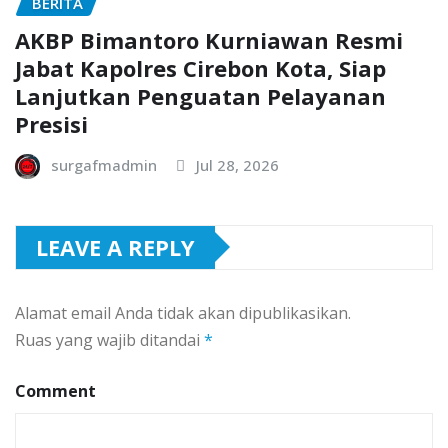
BERITA
AKBP Bimantoro Kurniawan Resmi
Jabat Kapolres Cirebon Kota, Siap
Lanjutkan Penguatan Pelayanan
Presisi
surgafmadmin
Jul 28, 2026
LEAVE A REPLY
Alamat email Anda tidak akan dipublikasikan.
Ruas yang wajib ditandai
*
Comment