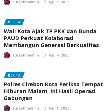
surgafmadmin
Agu 5, 2026
BERITA
Wali Kota Ajak TP PKK dan Bunda
PAUD Perkuat Kolaborasi
Membangun Generasi Berkualitas
surgafmadmin
Agu 4, 2026
BERITA
Polres Cirebon Kota Periksa Tempat
Hiburan Malam, Ini Hasil Operasi
Gabungan
surgafmadmin
Agu 1, 2026