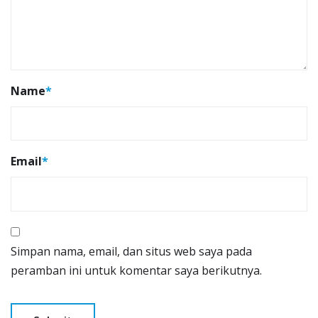
Name
*
Email
*
Simpan nama, email, dan situs web saya pada
peramban ini untuk komentar saya berikutnya.