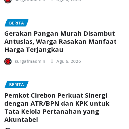
BERITA
Gerakan Pangan Murah Disambut
Antusias, Warga Rasakan Manfaat
Harga Terjangkau
surgafmadmin
Agu 6, 2026
BERITA
Pemkot Cirebon Perkuat Sinergi
dengan ATR/BPN dan KPK untuk
Tata Kelola Pertanahan yang
Akuntabel