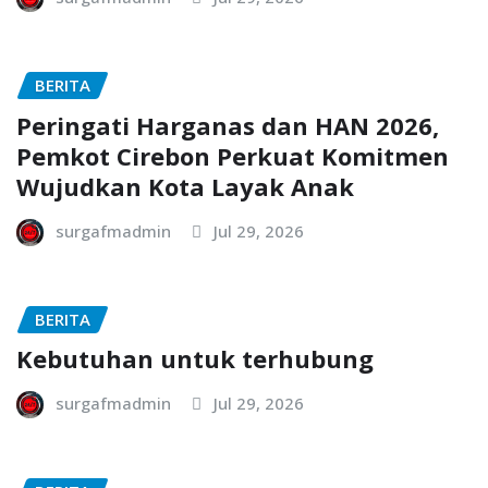
BERITA
Peringati Harganas dan HAN 2026,
Pemkot Cirebon Perkuat Komitmen
Wujudkan Kota Layak Anak
surgafmadmin
Jul 29, 2026
BERITA
Kebutuhan untuk terhubung
surgafmadmin
Jul 29, 2026