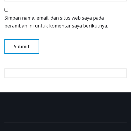
Simpan nama, email, dan situs web saya pada
peramban ini untuk komentar saya berikutnya.