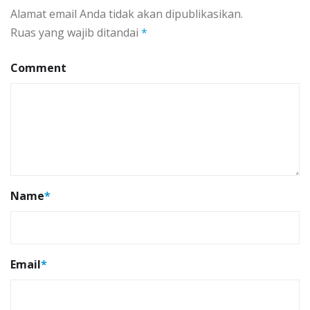
Alamat email Anda tidak akan dipublikasikan.
Ruas yang wajib ditandai
*
Comment
Name
*
Email
*