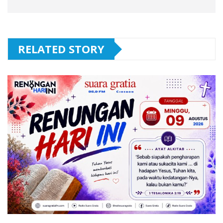
RELATED STORY