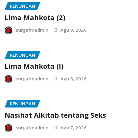
RENUNGAN
Lima Mahkota (2)
surgafmadmin
Agu 9, 2026
RENUNGAN
Lima Mahkota (I)
surgafmadmin
Agu 8, 2026
RENUNGAN
Nasihat Alkitab tentang Seks
surgafmadmin
Agu 7, 2026