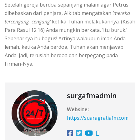
Setelah gereja berdoa sepanjang malam agar Petrus
dibebaskan dari penjara, Alkitab mengatakan
‘mereka
tercengang- cengang’
ketika Tuhan melakukannya. (Kisah
Para Rasul 12:16) Anda mungkin berkata, ‘Itu buruk.’
Sebenarnya itu bagus! Artinya walaupun iman Anda
lemah, ketika Anda berdoa, Tuhan akan menjawab
Anda. Jadi, teruslah berdoa dan berpegang pada
Firman-Nya.
surgafmadmin
Website:
https://suaragratiafm.com