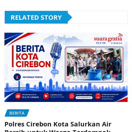
RELATED STORY
BERITA
Polres Cirebon Kota Salurkan Air
Bersih untuk Warga Terdampak