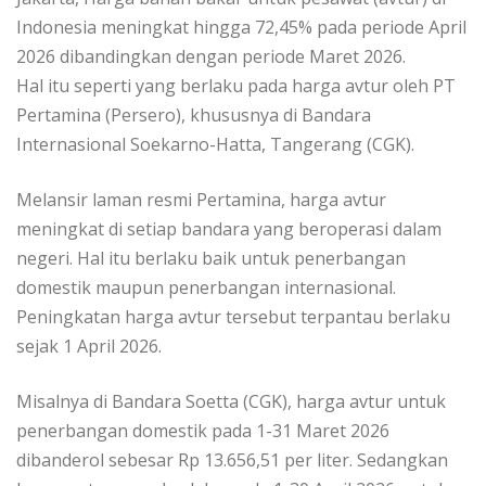
Indonesia meningkat hingga 72,45% pada periode April
2026 dibandingkan dengan periode Maret 2026.
Hal itu seperti yang berlaku pada harga avtur oleh PT
Pertamina (Persero), khususnya di Bandara
Internasional Soekarno-Hatta, Tangerang (CGK).
Melansir laman resmi Pertamina, harga avtur
meningkat di setiap bandara yang beroperasi dalam
negeri. Hal itu berlaku baik untuk penerbangan
domestik maupun penerbangan internasional.
Peningkatan harga avtur tersebut terpantau berlaku
sejak 1 April 2026.
Misalnya di Bandara Soetta (CGK), harga avtur untuk
penerbangan domestik pada 1-31 Maret 2026
dibanderol sebesar Rp 13.656,51 per liter. Sedangkan