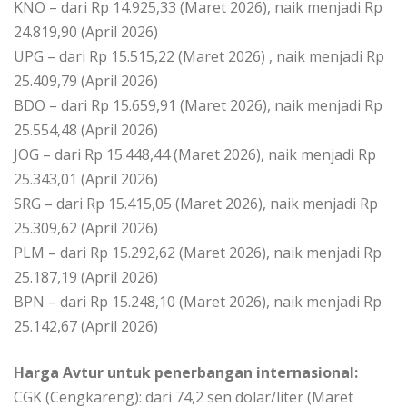
KNO – dari Rp 14.925,33 (Maret 2026), naik menjadi Rp
24.819,90 (April 2026)
UPG – dari Rp 15.515,22 (Maret 2026) , naik menjadi Rp
25.409,79 (April 2026)
BDO – dari Rp 15.659,91 (Maret 2026), naik menjadi Rp
25.554,48 (April 2026)
JOG – dari Rp 15.448,44 (Maret 2026), naik menjadi Rp
25.343,01 (April 2026)
SRG – dari Rp 15.415,05 (Maret 2026), naik menjadi Rp
25.309,62 (April 2026)
PLM – dari Rp 15.292,62 (Maret 2026), naik menjadi Rp
25.187,19 (April 2026)
BPN – dari Rp 15.248,10 (Maret 2026), naik menjadi Rp
25.142,67 (April 2026)
Harga Avtur untuk penerbangan internasional:
CGK (Cengkareng): dari 74,2 sen dolar/liter (Maret