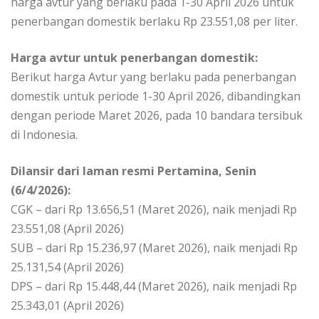
harga avtur yang berlaku pada 1-30 April 2026 untuk
penerbangan domestik berlaku Rp 23.551,08 per liter.
Harga avtur untuk penerbangan domestik:
Berikut harga Avtur yang berlaku pada penerbangan
domestik untuk periode 1-30 April 2026, dibandingkan
dengan periode Maret 2026, pada 10 bandara tersibuk
di Indonesia.
Dilansir dari laman resmi Pertamina, Senin
(6/4/2026):
CGK – dari Rp 13.656,51 (Maret 2026), naik menjadi Rp
23.551,08 (April 2026)
SUB – dari Rp 15.236,97 (Maret 2026), naik menjadi Rp
25.131,54 (April 2026)
DPS – dari Rp 15.448,44 (Maret 2026), naik menjadi Rp
25.343,01 (April 2026)