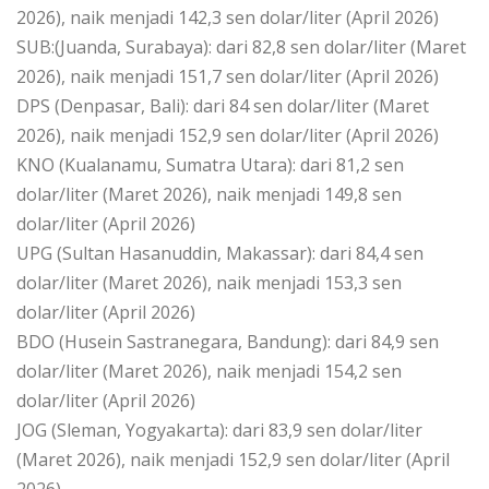
2026), naik menjadi 142,3 sen dolar/liter (April 2026)
SUB:(Juanda, Surabaya): dari 82,8 sen dolar/liter (Maret
2026), naik menjadi 151,7 sen dolar/liter (April 2026)
DPS (Denpasar, Bali): dari 84 sen dolar/liter (Maret
2026), naik menjadi 152,9 sen dolar/liter (April 2026)
KNO (Kualanamu, Sumatra Utara): dari 81,2 sen
dolar/liter (Maret 2026), naik menjadi 149,8 sen
dolar/liter (April 2026)
UPG (Sultan Hasanuddin, Makassar): dari 84,4 sen
dolar/liter (Maret 2026), naik menjadi 153,3 sen
dolar/liter (April 2026)
BDO (Husein Sastranegara, Bandung): dari 84,9 sen
dolar/liter (Maret 2026), naik menjadi 154,2 sen
dolar/liter (April 2026)
JOG (Sleman, Yogyakarta): dari 83,9 sen dolar/liter
(Maret 2026), naik menjadi 152,9 sen dolar/liter (April
2026)