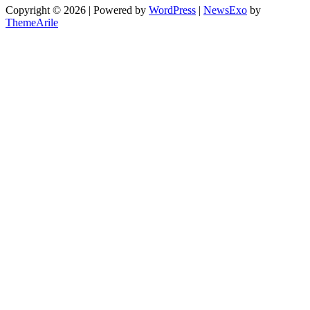
Copyright © 2026 | Powered by
WordPress
|
NewsExo
by
ThemeArile