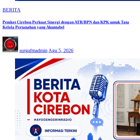
BERITA
Pemkot Cirebon Perkuat Sinergi dengan ATR/BPN dan KPK untuk Tata
Kelola Pertanahan yang Akuntabel
surgafmadmin
Agu 5, 2026