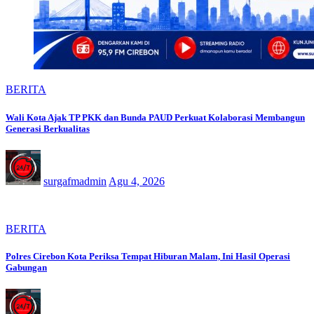
BERITA
Wali Kota Ajak TP PKK dan Bunda PAUD Perkuat Kolaborasi Membangun
Generasi Berkualitas
surgafmadmin
Agu 4, 2026
BERITA
Polres Cirebon Kota Periksa Tempat Hiburan Malam, Ini Hasil Operasi
Gabungan