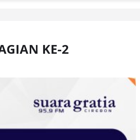
AGIAN KE-2