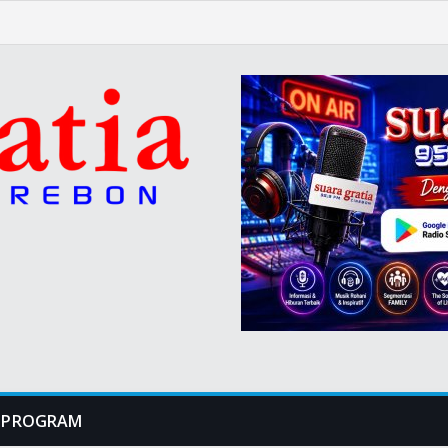
PROGRAM