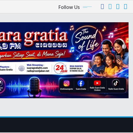
Follow Us