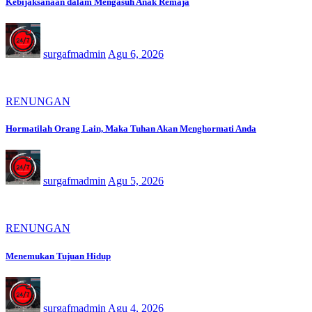
Kebijaksanaan dalam Mengasuh Anak Remaja
surgafmadmin
Agu 6, 2026
RENUNGAN
Hormatilah Orang Lain, Maka Tuhan Akan Menghormati Anda
surgafmadmin
Agu 5, 2026
RENUNGAN
Menemukan Tujuan Hidup
surgafmadmin
Agu 4, 2026