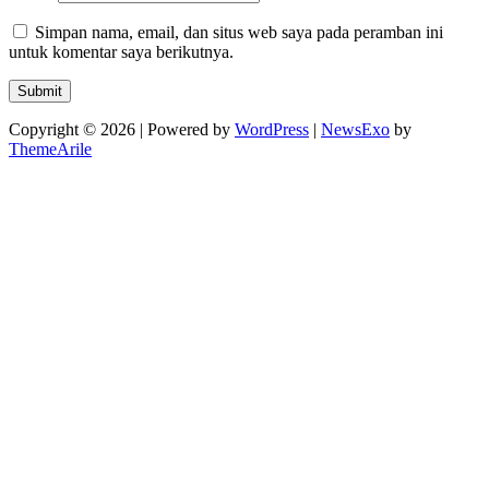
Simpan nama, email, dan situs web saya pada peramban ini
untuk komentar saya berikutnya.
Copyright © 2026 | Powered by
WordPress
|
NewsExo
by
ThemeArile