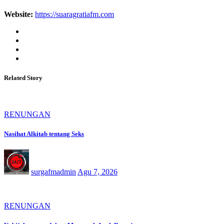
Website:
https://suaragratiafm.com
Related Story
RENUNGAN
Nasihat Alkitab tentang Seks
surgafmadmin
Agu 7, 2026
RENUNGAN