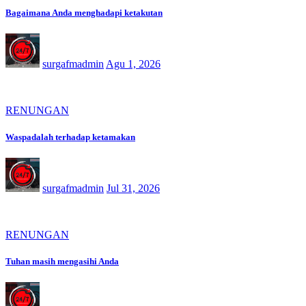
Bagaimana Anda menghadapi ketakutan
surgafmadmin
Agu 1, 2026
RENUNGAN
Waspadalah terhadap ketamakan
surgafmadmin
Jul 31, 2026
RENUNGAN
Tuhan masih mengasihi Anda