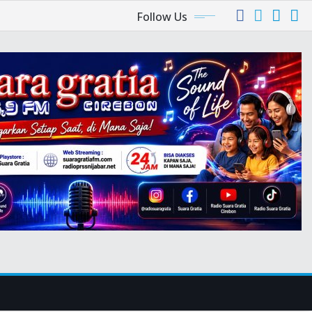
Follow Us