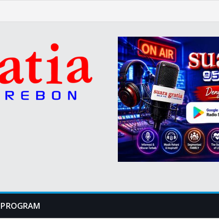
PROGRAM