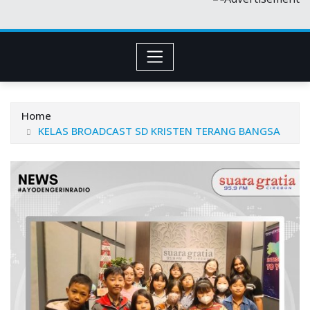
Home
KELAS BROADCAST SD KRISTEN TERANG BANGSA