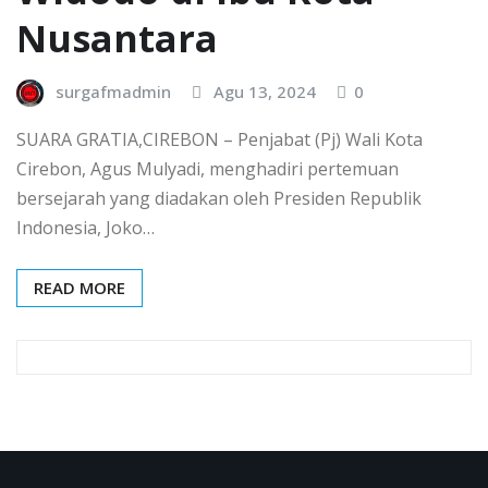
Nusantara
surgafmadmin
Agu 13, 2024
0
SUARA GRATIA,CIREBON – Penjabat (Pj) Wali Kota
Cirebon, Agus Mulyadi, menghadiri pertemuan
bersejarah yang diadakan oleh Presiden Republik
Indonesia, Joko…
READ MORE