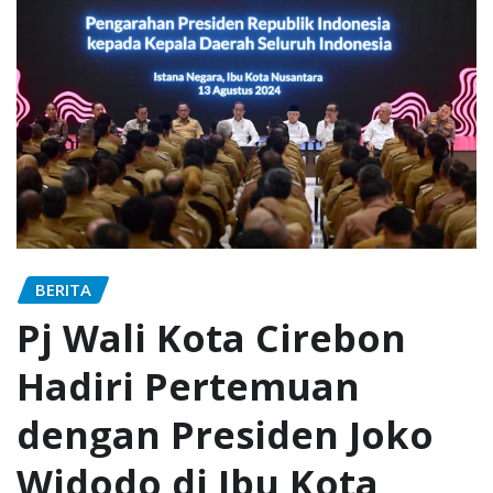
BERITA
Pj Wali Kota Cirebon
Hadiri Pertemuan
dengan Presiden Joko
Widodo di Ibu Kota