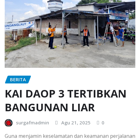
BERITA
KAI DAOP 3 TERTIBKAN
BANGUNAN LIAR
surgafmadmin
Agu 21, 2025
0
Guna menjamin keselamatan dan keamanan perjalanan