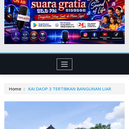
Home
KAI DAOP 3 TERTIBKAN BANGUNAN LIAR