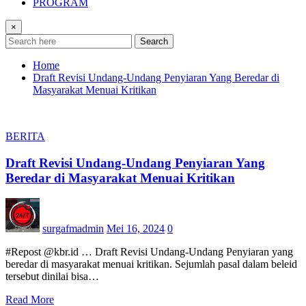
PROGRAM
×
Search
Home
Draft Revisi Undang-Undang Penyiaran Yang Beredar di
Masyarakat Menuai Kritikan
BERITA
Draft Revisi Undang-Undang Penyiaran Yang
Beredar di Masyarakat Menuai Kritikan
surgafmadmin
Mei 16, 2024
0
#Repost @kbr.id … Draft Revisi Undang-Undang Penyiaran yang
beredar di masyarakat menuai kritikan. Sejumlah pasal dalam beleid
tersebut dinilai bisa…
Read More