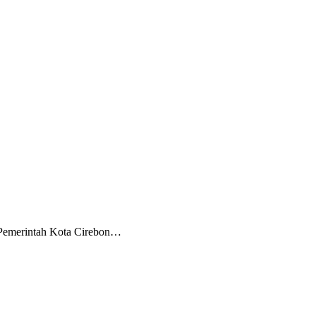
 Pemerintah Kota Cirebon…