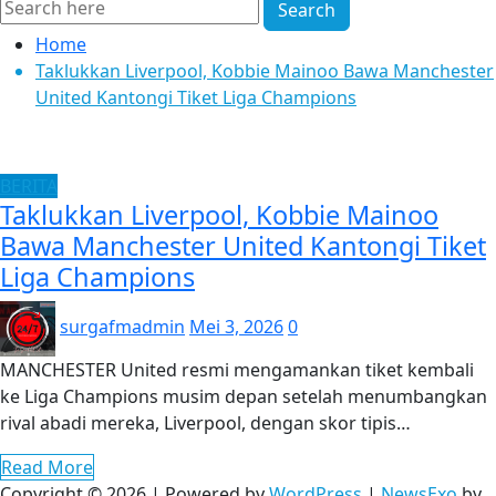
Search
Home
Taklukkan Liverpool, Kobbie Mainoo Bawa Manchester
United Kantongi Tiket Liga Champions
BERITA
Taklukkan Liverpool, Kobbie Mainoo
Bawa Manchester United Kantongi Tiket
Liga Champions
surgafmadmin
Mei 3, 2026
0
MANCHESTER United resmi mengamankan tiket kembali
ke Liga Champions musim depan setelah menumbangkan
rival abadi mereka, Liverpool, dengan skor tipis…
Read More
Copyright © 2026 | Powered by
WordPress
|
NewsExo
by