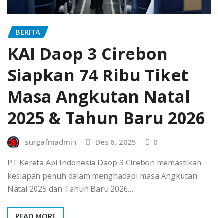
BERITA
KAI Daop 3 Cirebon
Siapkan 74 Ribu Tiket
Masa Angkutan Natal
2025 & Tahun Baru 2026
surgafmadmin
Des 6, 2025
0
PT Kereta Api Indonesia Daop 3 Cirebon memastikan
kesiapan penuh dalam menghadapi masa Angkutan
Natal 2025 dan Tahun Baru 2026…
READ MORE