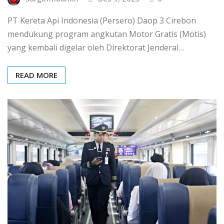
PT Kereta Api Indonesia (Persero) Daop 3 Cirebon
mendukung program angkutan Motor Gratis (Motis)
yang kembali digelar oleh Direktorat Jenderal…
READ MORE