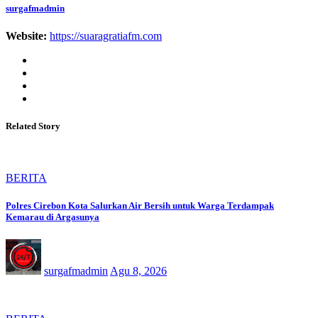
surgafmadmin
Website:
https://suaragratiafm.com
Related Story
BERITA
Polres Cirebon Kota Salurkan Air Bersih untuk Warga Terdampak
Kemarau di Argasunya
surgafmadmin
Agu 8, 2026