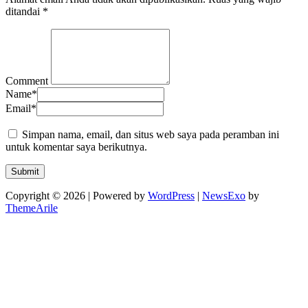
ditandai
*
Comment
Name
*
Email
*
Simpan nama, email, dan situs web saya pada peramban ini
untuk komentar saya berikutnya.
Copyright © 2026 | Powered by
WordPress
|
NewsExo
by
ThemeArile