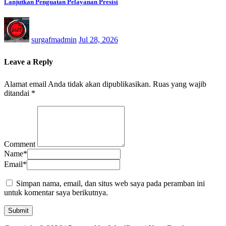
Lanjutkan Penguatan Pelayanan Presisi
surgafmadmin
Jul 28, 2026
Leave a Reply
Alamat email Anda tidak akan dipublikasikan.
Ruas yang wajib
ditandai
*
Comment
Name
*
Email
*
Simpan nama, email, dan situs web saya pada peramban ini
untuk komentar saya berikutnya.