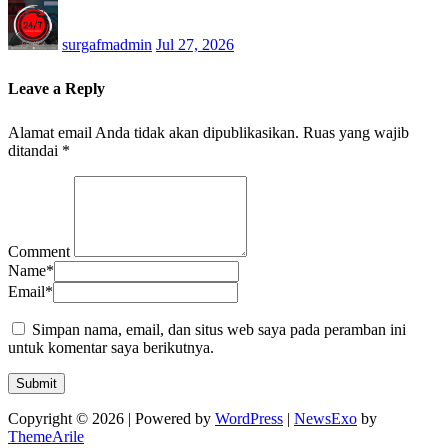
surgafmadmin
Jul 27, 2026
Leave a Reply
Alamat email Anda tidak akan dipublikasikan.
Ruas yang wajib
ditandai
*
Comment
Name
*
Email
*
Simpan nama, email, dan situs web saya pada peramban ini
untuk komentar saya berikutnya.
Copyright © 2026 | Powered by
WordPress
|
NewsExo
by
ThemeArile