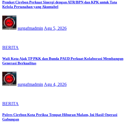
Pemkot Cirebon Perkuat Sinergi dengan ATR/BPN dan KPK untuk Tata
Kelola Pertanahan yang Akuntabel
surgafmadmin
Agu 5, 2026
BERITA
Wali Kota Ajak TP PKK dan Bunda PAUD Perkuat Kolaborasi Membangun
Generasi Berkualitas
surgafmadmin
Agu 4, 2026
BERITA
Polres Cirebon Kota Periksa Tempat Hiburan Malam, Ini Hasil Operasi
Gabungan