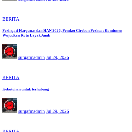
BERITA
Peringati Harganas dan HAN 2026, Pemkot Cirebon Perkuat Komitmen
Wujudkan Kota Layak Anak
surgafmadmin
Jul 29, 2026
BERITA
Kebutuhan untuk terhubung
surgafmadmin
Jul 29, 2026
BERITA