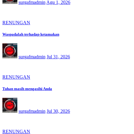
surgafmadmin
Agu 1, 2026
RENUNGAN
Waspadalah terhadap ketamakan
surgafmadmin
Jul 31, 2026
RENUNGAN
Tuhan masih mengasihi Anda
surgafmadmin
Jul 30, 2026
RENUNGAN