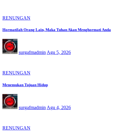
RENUNGAN
Hormatilah Orang Lain, Maka Tuhan Akan Menghormati Anda
surgafmadmin
Agu 5, 2026
RENUNGAN
Menemukan Tujuan Hidup
surgafmadmin
Agu 4, 2026
RENUNGAN