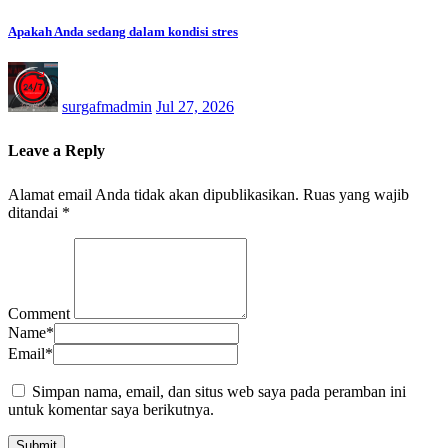
Apakah Anda sedang dalam kondisi stres
surgafmadmin
Jul 27, 2026
Leave a Reply
Alamat email Anda tidak akan dipublikasikan.
Ruas yang wajib
ditandai
*
Comment
Name
*
Email
*
Simpan nama, email, dan situs web saya pada peramban ini
untuk komentar saya berikutnya.