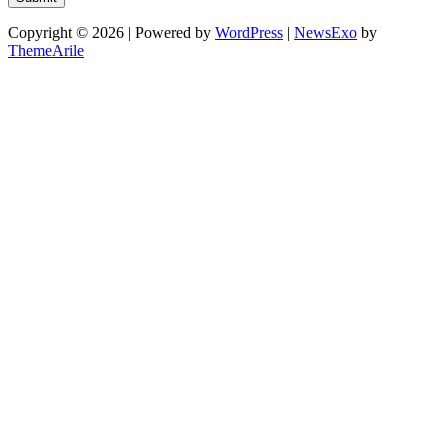
Copyright © 2026 | Powered by
WordPress
|
NewsExo
by
ThemeArile