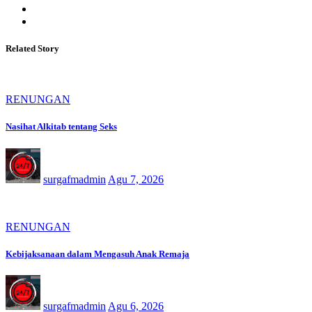
Related Story
RENUNGAN
Nasihat Alkitab tentang Seks
surgafmadmin
Agu 7, 2026
RENUNGAN
Kebijaksanaan dalam Mengasuh Anak Remaja
surgafmadmin
Agu 6, 2026