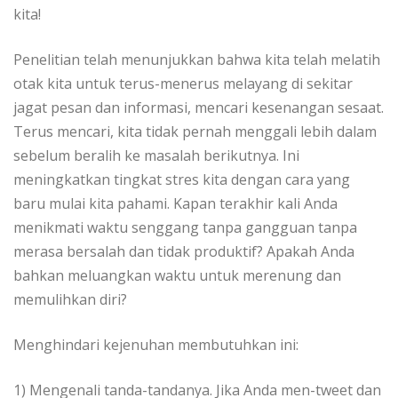
kita!
Penelitian telah menunjukkan bahwa kita telah melatih
otak kita untuk terus-menerus melayang di sekitar
jagat pesan dan informasi, mencari kesenangan sesaat.
Terus mencari, kita tidak pernah menggali lebih dalam
sebelum beralih ke masalah berikutnya. Ini
meningkatkan tingkat stres kita dengan cara yang
baru mulai kita pahami. Kapan terakhir kali Anda
menikmati waktu senggang tanpa gangguan tanpa
merasa bersalah dan tidak produktif? Apakah Anda
bahkan meluangkan waktu untuk merenung dan
memulihkan diri?
Menghindari kejenuhan membutuhkan ini:
1) Mengenali tanda-tandanya. Jika Anda men-tweet dan