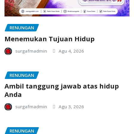
RENUNGAN
Menemukan Tujuan Hidup
surgafmadmin
Agu 4, 2026
RENUNGAN
Ambil tanggung jawab atas hidup
Anda
surgafmadmin
Agu 3, 2026
RENUNGAN