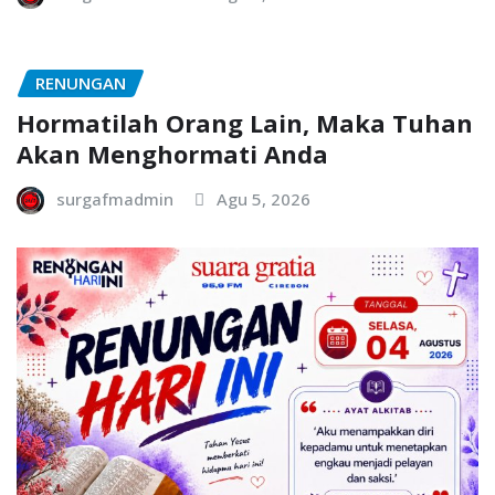
RENUNGAN
Hormatilah Orang Lain, Maka Tuhan
Akan Menghormati Anda
surgafmadmin
Agu 5, 2026