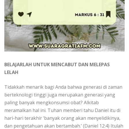
BELAJARLAH UNTUK MENCABUT DAN MELEPAS
LELAH
Tidakkah menarik bagi Anda bahwa generasi di zaman
berteknologi tinggi juga merupakan generasi yang
paling banyak mengkonsumsi obat? Alkitab
meramalkan hal ini. Tuhan memberi tahu Daniel itu di
hari-hari terakhir ‘banyak orang akan menyelidikinya,
dan pengetahuan akan bertambah.’ (Daniel 12:4) Itulah