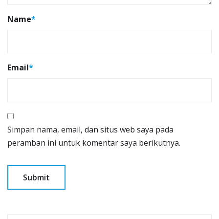
Name
*
Email
*
Simpan nama, email, dan situs web saya pada
peramban ini untuk komentar saya berikutnya.