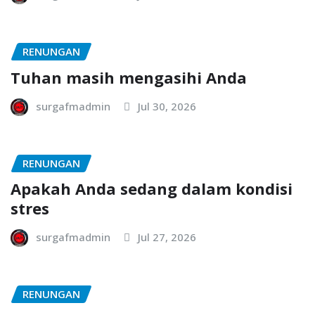
RENUNGAN
Tuhan masih mengasihi Anda
surgafmadmin
Jul 30, 2026
RENUNGAN
Apakah Anda sedang dalam kondisi
stres
surgafmadmin
Jul 27, 2026
RENUNGAN