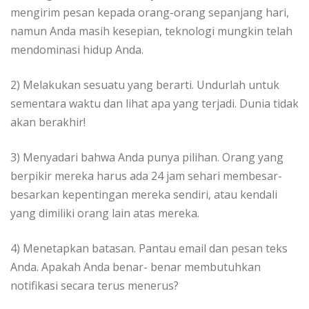
mengirim pesan kepada orang-orang sepanjang hari,
namun Anda masih kesepian, teknologi mungkin telah
mendominasi hidup Anda.
2) Melakukan sesuatu yang berarti. Undurlah untuk
sementara waktu dan lihat apa yang terjadi. Dunia tidak
akan berakhir!
3) Menyadari bahwa Anda punya pilihan. Orang yang
berpikir mereka harus ada 24 jam sehari membesar-
besarkan kepentingan mereka sendiri, atau kendali
yang dimiliki orang lain atas mereka.
4) Menetapkan batasan. Pantau email dan pesan teks
Anda. Apakah Anda benar- benar membutuhkan
notifikasi secara terus menerus?