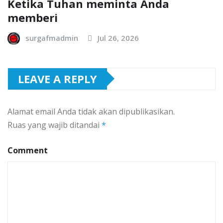
Ketika Tuhan meminta Anda
memberi
surgafmadmin
Jul 26, 2026
LEAVE A REPLY
Alamat email Anda tidak akan dipublikasikan.
Ruas yang wajib ditandai
*
Comment