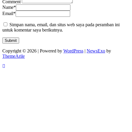
Comment
Name
*
Email
*
Simpan nama, email, dan situs web saya pada peramban ini
untuk komentar saya berikutnya.
Copyright © 2026 | Powered by
WordPress
|
NewsExo
by
ThemeArile