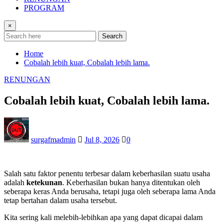
PROGRAM
×
Search
Home
Cobalah lebih kuat, Cobalah lebih lama.
RENUNGAN
Cobalah lebih kuat, Cobalah lebih lama.
surgafmadmin
Jul 8, 2026
0
Salah satu faktor penentu terbesar dalam keberhasilan suatu usaha
adalah
ketekunan
. Keberhasilan bukan hanya ditentukan oleh
seberapa keras Anda berusaha, tetapi juga oleh seberapa lama Anda
tetap bertahan dalam usaha tersebut.
Kita sering kali melebih-lebihkan apa yang dapat dicapai dalam