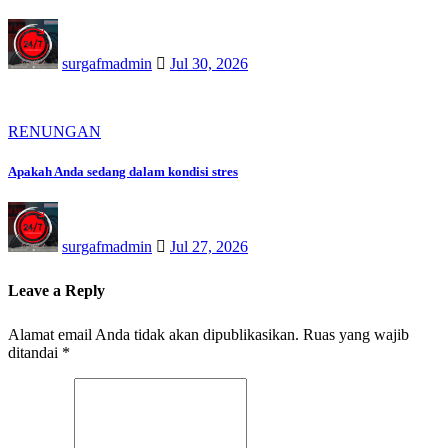
surgafmadmin
Jul 30, 2026
RENUNGAN
Apakah Anda sedang dalam kondisi stres
surgafmadmin
Jul 27, 2026
Leave a Reply
Alamat email Anda tidak akan dipublikasikan.
Ruas yang wajib
ditandai
*