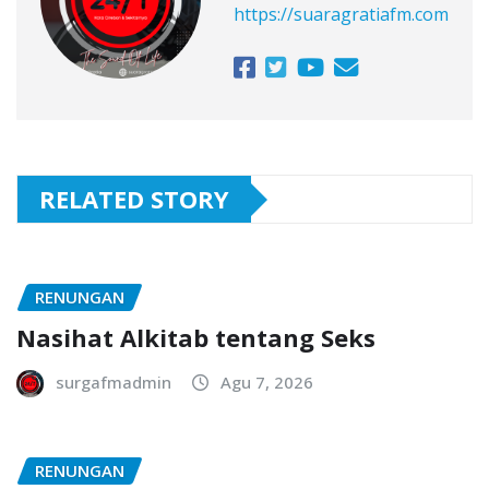
https://suaragratiafm.com
RELATED STORY
RENUNGAN
Nasihat Alkitab tentang Seks
surgafmadmin
Agu 7, 2026
RENUNGAN