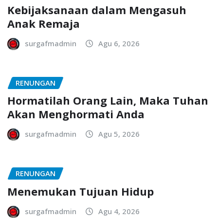
Kebijaksanaan dalam Mengasuh
Anak Remaja
surgafmadmin
Agu 6, 2026
RENUNGAN
Hormatilah Orang Lain, Maka Tuhan
Akan Menghormati Anda
surgafmadmin
Agu 5, 2026
RENUNGAN
Menemukan Tujuan Hidup
surgafmadmin
Agu 4, 2026