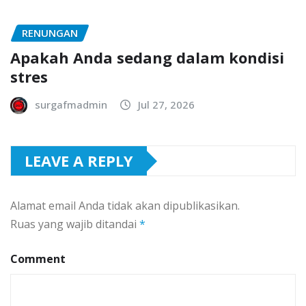
RENUNGAN
Apakah Anda sedang dalam kondisi
stres
surgafmadmin
Jul 27, 2026
LEAVE A REPLY
Alamat email Anda tidak akan dipublikasikan.
Ruas yang wajib ditandai
*
Comment