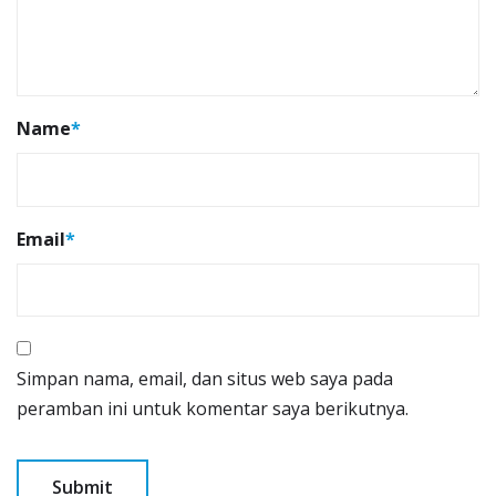
Name
*
Email
*
Simpan nama, email, dan situs web saya pada
peramban ini untuk komentar saya berikutnya.