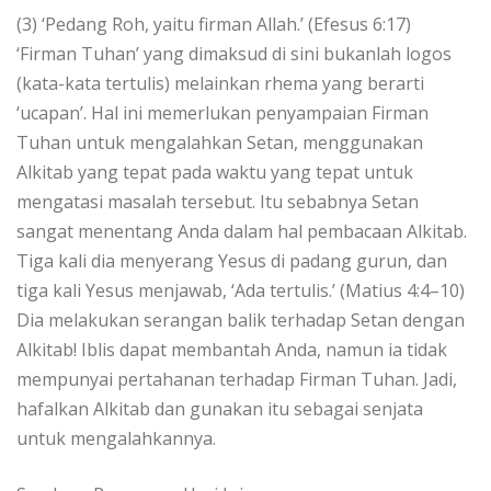
(3) ‘Pedang Roh, yaitu firman Allah.’ (Efesus 6:17)
‘Firman Tuhan’ yang dimaksud di sini bukanlah logos
(kata-kata tertulis) melainkan rhema yang berarti
‘ucapan’. Hal ini memerlukan penyampaian Firman
Tuhan untuk mengalahkan Setan, menggunakan
Alkitab yang tepat pada waktu yang tepat untuk
mengatasi masalah tersebut. Itu sebabnya Setan
sangat menentang Anda dalam hal pembacaan Alkitab.
Tiga kali dia menyerang Yesus di padang gurun, dan
tiga kali Yesus menjawab, ‘Ada tertulis.’ (Matius 4:4–10)
Dia melakukan serangan balik terhadap Setan dengan
Alkitab! Iblis dapat membantah Anda, namun ia tidak
mempunyai pertahanan terhadap Firman Tuhan. Jadi,
hafalkan Alkitab dan gunakan itu sebagai senjata
untuk mengalahkannya.