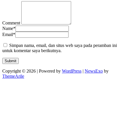
Comment
Name
*
Email
*
Simpan nama, email, dan situs web saya pada peramban ini
untuk komentar saya berikutnya.
Copyright © 2026 | Powered by
WordPress
|
NewsExo
by
ThemeArile