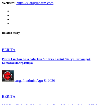
Website:
https://suaragratiafm.com
Related Story
BERITA
Polres Cirebon Kota Salurkan Air Bersih untuk Warga Terdampak
Kemarau di Argasunya
surgafmadmin
Agu 8, 2026
BERITA