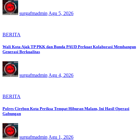
surgafmadmin
Agu 5, 2026
BERITA
Wali Kota Ajak TP PKK dan Bunda PAUD Perkuat Kolaborasi Membangun
Generasi Berkualitas
surgafmadmin
Agu 4, 2026
BERITA
Polres Cirebon Kota Periksa Tempat Hiburan Malam, Ini Hasil Operasi
Gabungan
surgafmadmin
Agu 1, 2026