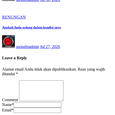
RENUNGAN
Apakah Anda sedang dalam kondisi stres
surgafmadmin
Jul 27, 2026
Leave a Reply
Alamat email Anda tidak akan dipublikasikan.
Ruas yang wajib
ditandai
*
Comment
Name
*
Email
*