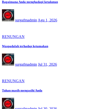
Bagaimana Anda menghadapi ketakutan
surgafmadmin
Agu 1, 2026
RENUNGAN
Waspadalah terhadap ketamakan
surgafmadmin
Jul 31, 2026
RENUNGAN
Tuhan masih mengasihi Anda
surgafmadmin
Jul 30, 2026