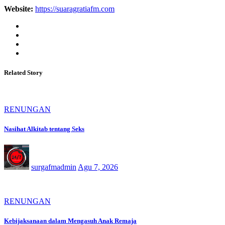
Website:
https://suaragratiafm.com
Related Story
RENUNGAN
Nasihat Alkitab tentang Seks
surgafmadmin
Agu 7, 2026
RENUNGAN
Kebijaksanaan dalam Mengasuh Anak Remaja