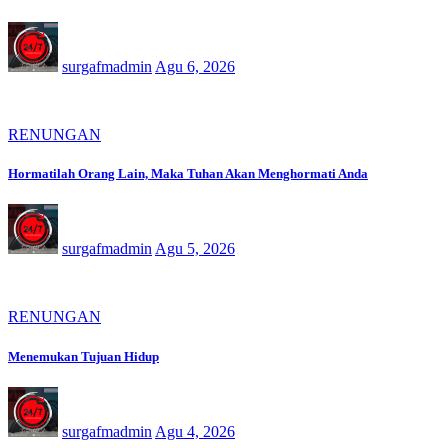
surgafmadmin
Agu 6, 2026
RENUNGAN
Hormatilah Orang Lain, Maka Tuhan Akan Menghormati Anda
surgafmadmin
Agu 5, 2026
RENUNGAN
Menemukan Tujuan Hidup
surgafmadmin
Agu 4, 2026