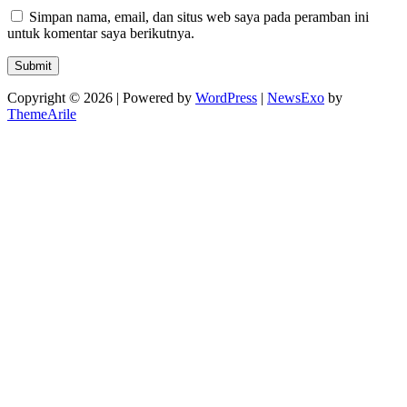
Simpan nama, email, dan situs web saya pada peramban ini
untuk komentar saya berikutnya.
Copyright © 2026 | Powered by
WordPress
|
NewsExo
by
ThemeArile